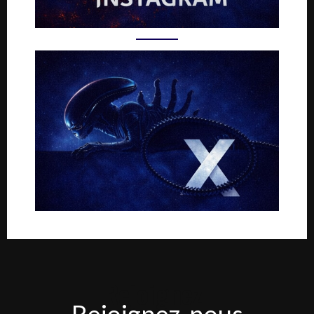
Rejoignez-
Rejoignez-nous