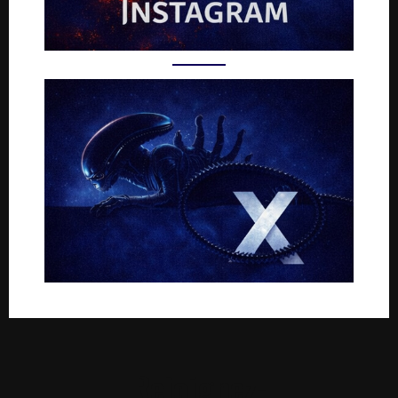
Rejoignez-