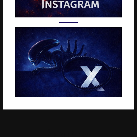
Rejoignez-