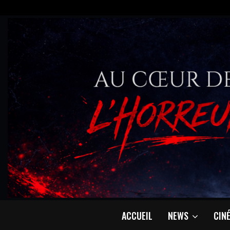
ACCUEIL
NEWS
CIN