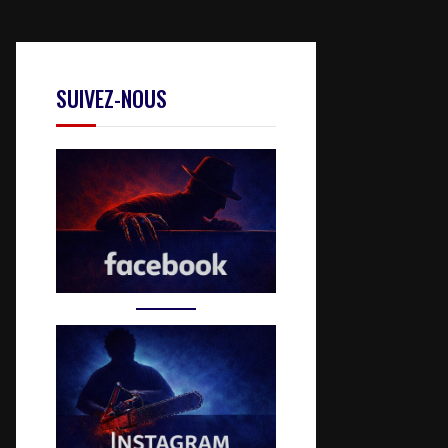
SUIVEZ-NOUS