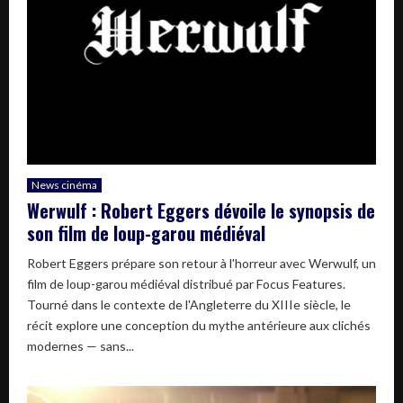
News cinéma
Werwulf : Robert Eggers dévoile le synopsis de
son film de loup-garou médiéval
Robert Eggers prépare son retour à l'horreur avec Werwulf, un
film de loup-garou médiéval distribué par Focus Features.
Tourné dans le contexte de l'Angleterre du XIIIe siècle, le
récit explore une conception du mythe antérieure aux clichés
modernes — sans...