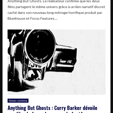
Anything But Ghosts. Le réalisateur confirme que les deux
films partagent le même univers grâce à un lien narratif discret
caché dans son nouveau long métrage horrifique produit par
Blumhouse et Focus Features....
News cinéma
Anything But Ghosts : Curry Barker dévoile