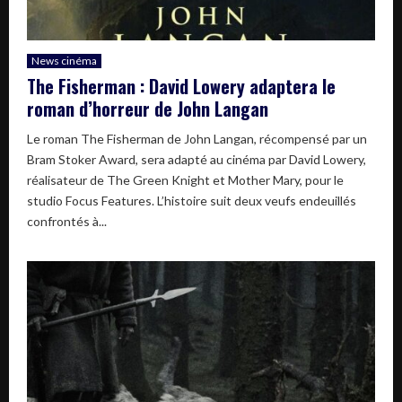
News cinéma
The Fisherman : David Lowery adaptera le
roman d’horreur de John Langan
Le roman The Fisherman de John Langan, récompensé par un
Bram Stoker Award, sera adapté au cinéma par David Lowery,
réalisateur de The Green Knight et Mother Mary, pour le
studio Focus Features. L’histoire suit deux veufs endeuillés
confrontés à...