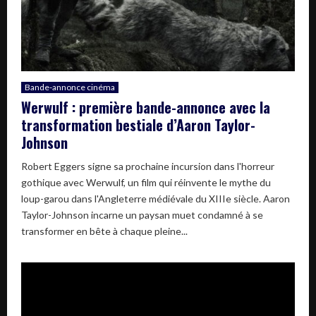
Bande-annonce cinéma
Werwulf : première bande-annonce avec la
transformation bestiale d’Aaron Taylor-
Johnson
Robert Eggers signe sa prochaine incursion dans l'horreur
gothique avec Werwulf, un film qui réinvente le mythe du
loup-garou dans l'Angleterre médiévale du XIIIe siècle. Aaron
Taylor-Johnson incarne un paysan muet condamné à se
transformer en bête à chaque pleine...