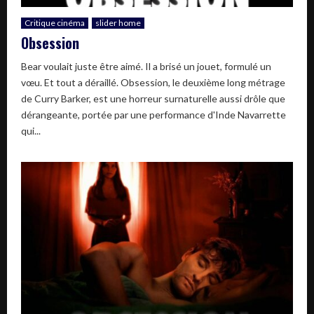
Critique cinéma
slider home
Obsession
Bear voulait juste être aimé. Il a brisé un jouet, formulé un
vœu. Et tout a déraillé. Obsession, le deuxième long métrage
de Curry Barker, est une horreur surnaturelle aussi drôle que
dérangeante, portée par une performance d'Inde Navarrette
qui...