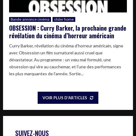
Bande-annonce cinéma
slider home
OBSESSION : Curry Barker, la prochaine grande
révélation du cinéma d’horreur américain
Curry Barker, révélation du cinéma d'horreur américain, signe
avec Obsession un film surnaturel aussi cruel que
dévastateur. Au programme : un vœu mal formulé, une
obsession qui vire au cauchemar, et l'une des performances
les plus marquantes de l'année. Sortie...
VOIR PLUS D'ARTICLES
SUIVEZ-NOUS