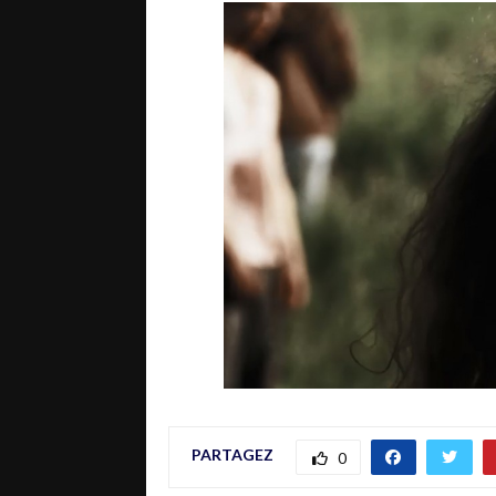
PARTAGEZ
0