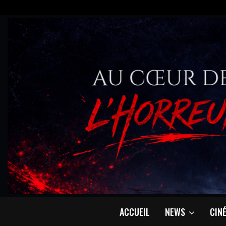
ACCUEIL
NEWS
CIN