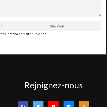
otre prochaine visite sur le site
Rejoignez-
Rejoignez-nous
nous