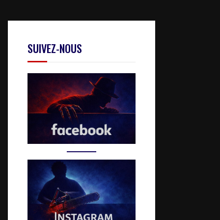
SUIVEZ-NOUS