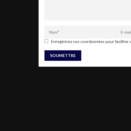
Enregistrez vos coordonnées pour faciliter v