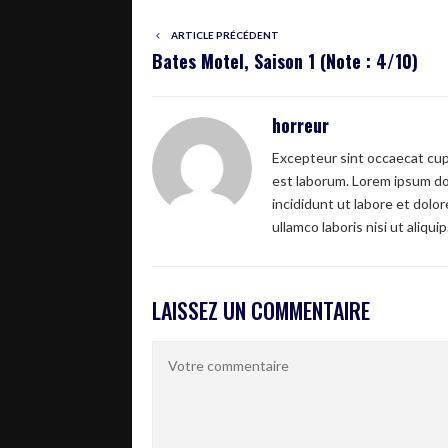
ARTICLE PRÉCÉDENT
Bates Motel, Saison 1 (Note : 4/10)
horreur
Excepteur sint occaecat cupi
est laborum. Lorem ipsum dol
incididunt ut labore et dolo
ullamco laboris nisi ut aliquip
LAISSEZ UN COMMENTAIRE