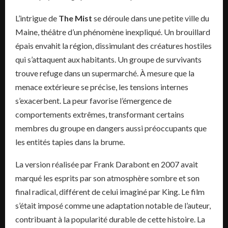
L’intrigue de
The Mist
se déroule dans une petite ville du
Maine, théâtre d’un phénomène inexpliqué. Un brouillard
épais envahit la région, dissimulant des créatures hostiles
qui s’attaquent aux habitants. Un groupe de survivants
trouve refuge dans un supermarché. À mesure que la
menace extérieure se précise, les tensions internes
s’exacerbent. La peur favorise l’émergence de
comportements extrêmes, transformant certains
membres du groupe en dangers aussi préoccupants que
les entités tapies dans la brume.
La version réalisée par Frank Darabont en 2007 avait
marqué les esprits par son atmosphère sombre et son
final radical, différent de celui imaginé par King. Le film
s’était imposé comme une adaptation notable de l’auteur,
contribuant à la popularité durable de cette histoire. La