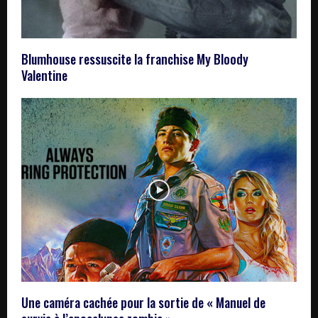
Blumhouse ressuscite la franchise My Bloody
Valentine
Une caméra cachée pour la sortie de « Manuel de