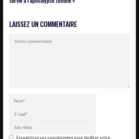
survie à l’apocalypse zombie »
LAISSEZ UN COMMENTAIRE
Enregistrez vos coordonnées pour faciliter votre