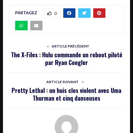
PARTAGEZ
0
ARTICLE PRÉCÉDENT
The X-Files : Hulu commande un reboot piloté
par Ryan Coogler
ARTICLE SUIVANT
Pretty Lethal : un huis clos violent avec Uma
Thurman et cinq danseuses