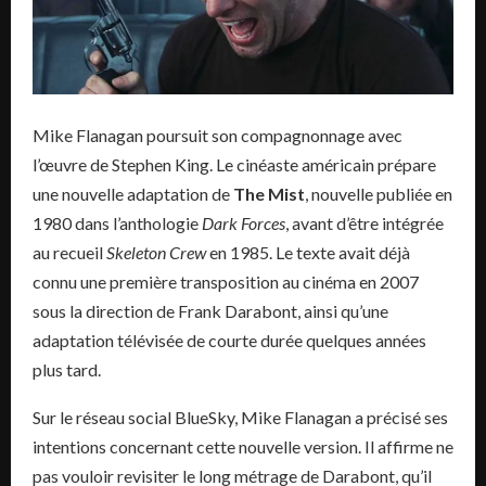
Mike Flanagan poursuit son compagnonnage avec
l’œuvre de Stephen King. Le cinéaste américain prépare
une nouvelle adaptation de
The Mist
, nouvelle publiée en
1980 dans l’anthologie
Dark Forces
, avant d’être intégrée
au recueil
Skeleton Crew
en 1985. Le texte avait déjà
connu une première transposition au cinéma en 2007
sous la direction de Frank Darabont, ainsi qu’une
adaptation télévisée de courte durée quelques années
plus tard.
Sur le réseau social BlueSky, Mike Flanagan a précisé ses
intentions concernant cette nouvelle version. Il affirme ne
pas vouloir revisiter le long métrage de Darabont, qu’il