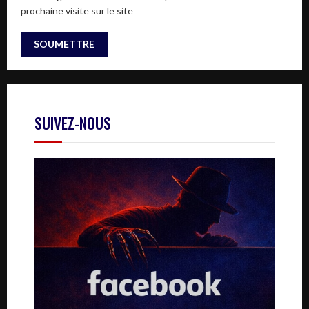
prochaine visite sur le site
SUIVEZ-NOUS