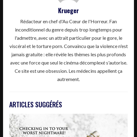
Krueger
Rédacteur en chef d'Au Cœur de l'Horreur. Fan
inconditionnel du genre depuis trop longtemps pour
l'admettre, avec un attrait particulier pour le gore, le
viscéral et le torture porn. Convaincu que la violence n'est
jamais gratuite : elle révèle les thèmes les plus profonds
avec une force que seul le cinéma décomplexé s'autorise.
Ce site est une obsession. Les médecins appellent ça
autrement.
ARTICLES SUGGÉRÉS