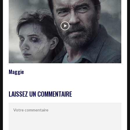
Maggie
LAISSEZ UN COMMENTAIRE