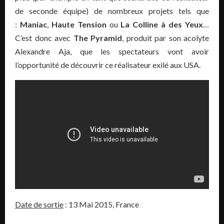
de seconde équipe) de nombreux projets tels que
:
Maniac
,
Haute Tension
ou
La Colline à des Yeux
…
C’est donc avec
The Pyramid
, produit par son acolyte
Alexandre Aja, que les spectateurs vont avoir
l’opportunité de découvrir ce réalisateur exilé aux USA.
Date de sortie
: 13 Mai 2015, France