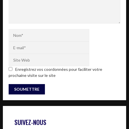
Enregistrez vos coordonnées pour faciliter votre
prochaine visite sur le site
SUIVEZ-NOUS