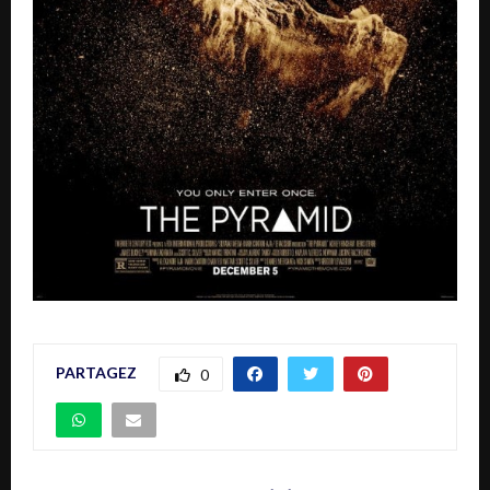
PARTAGEZ
0