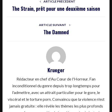
ARTICLE PRÉCÉDENT
The Strain, prêt pour une deuxième saison
ARTICLE SUIVANT
The Damned
Krueger
Rédacteur en chef d'Au Cœur de l'Horreur. Fan
inconditionnel du genre depuis trop longtemps pour
l'admettre, avec un attrait particulier pour le gore, le
viscéral et le torture porn. Convaincu que la violence n'est
jamais gratuite : elle révèle les thèmes les plus profonds