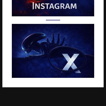
Rejoignez-