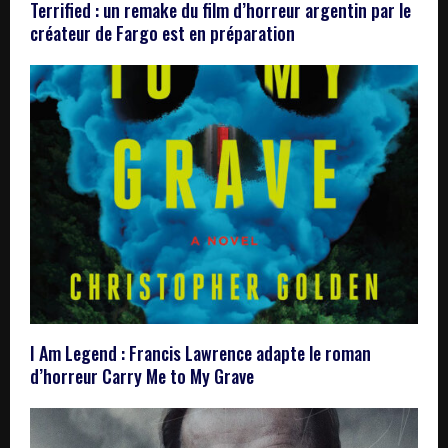
Terrified : un remake du film d’horreur argentin par le
créateur de Fargo est en préparation
I Am Legend : Francis Lawrence adapte le roman
d’horreur Carry Me to My Grave