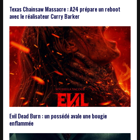
Texas Chainsaw Massacre : A24 prépare un reboot
avec le réalisateur Curry Barker
Evil Dead Burn : un possédé avale une bougie
enflammée