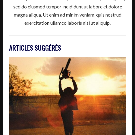
sed do eiusmod tempor incididunt ut labore et dolore
magna aliqua. Ut enim ad minim veniam, quis nostrud
exercitation ullamco laboris nisi ut aliquip.
ARTICLES SUGGÉRÉS