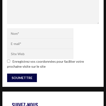
Enregistrez vos coordonnées pour faciliter votre
prochaine visite sur le site
SUIVEZ-NOUS