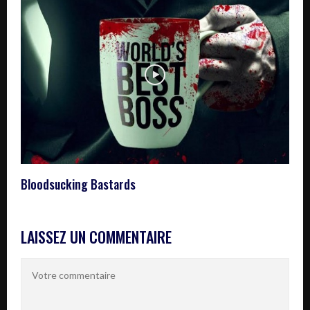
Bloodsucking Bastards
LAISSEZ UN COMMENTAIRE