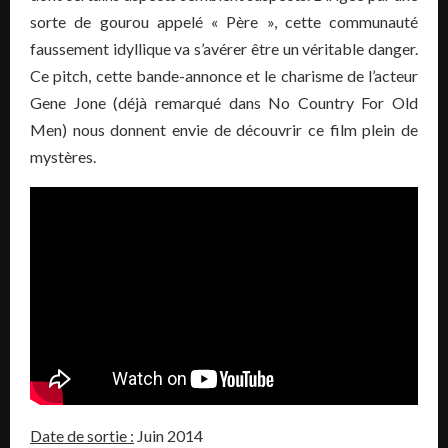
sorte de gourou appelé « Père », cette communauté
faussement idyllique va s’avérer être un véritable danger.
Ce pitch, cette bande-annonce et le charisme de l’acteur
Gene Jone (déjà remarqué dans No Country For Old
Men) nous donnent envie de découvrir ce film plein de
mystères.
Date de sortie :
Juin 2014