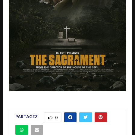
PARTAGEZ
0