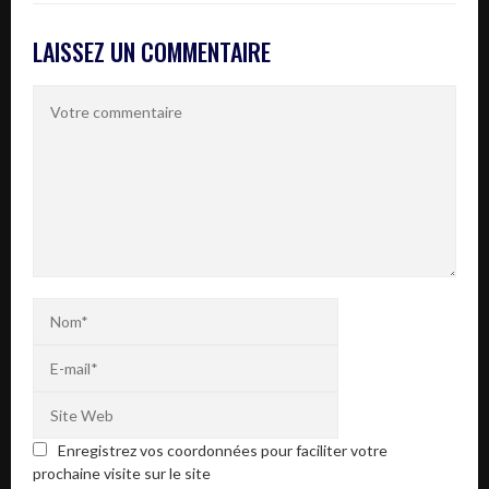
LAISSEZ UN COMMENTAIRE
Enregistrez vos coordonnées pour faciliter votre
prochaine visite sur le site