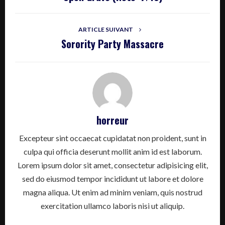
ARTICLE SUIVANT
Sorority Party Massacre
horreur
Excepteur sint occaecat cupidatat non proident, sunt in
culpa qui officia deserunt mollit anim id est laborum.
Lorem ipsum dolor sit amet, consectetur adipisicing elit,
sed do eiusmod tempor incididunt ut labore et dolore
magna aliqua. Ut enim ad minim veniam, quis nostrud
exercitation ullamco laboris nisi ut aliquip.