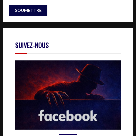
SUIVEZ-NOUS