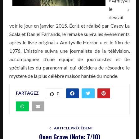
« Amityvil
le »
devrait
voir le jour en janvier 2015. Écrit et réalisé par Casey La
Scala et Daniel Farrands, le remake suivra les événements
après le livre original « Amityville Horror » et le film de
1976. L’histoire suivra une journaliste de la télévision,
accompagnée d’une équipe de journalistes et de
spécialistes du paranormal, qui décidera de résoudre le
mystère de la plus célèbre maison hantée du monde.
PARTAGEZ
0
ARTICLE PRÉCÉDENT
Open Grave (Note: 7/10)