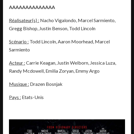
AAAAAAAAAAAAAA
Réalisateur(s) :
Nacho Vigalondo, Marcel Sarmiento,
Gregg Bishop, Justin Benson, Todd Lincoln
Scénario :
Todd Lincoln, Aaron Moorhead, Marcel
Sarmiento
Acteur :
Carrie Keagan, Justin Welborn, Jessica Luza,
Randy Mcdowell, Emilia Zoryan, Emmy Argo
Musique :
Drazen Bosnjak
Pays :
Etats-Unis