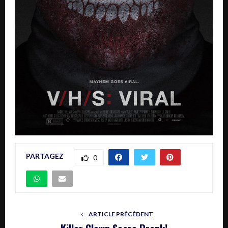
PARTAGEZ
0
ARTICLE PRÉCÉDENT