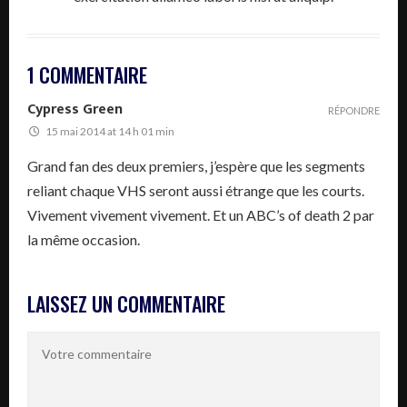
1 COMMENTAIRE
Cypress Green
RÉPONDRE
15 mai 2014 at 14 h 01 min
Grand fan des deux premiers, j’espère que les segments
reliant chaque VHS seront aussi étrange que les courts.
Vivement vivement vivement. Et un ABC’s of death 2 par
la même occasion.
LAISSEZ UN COMMENTAIRE