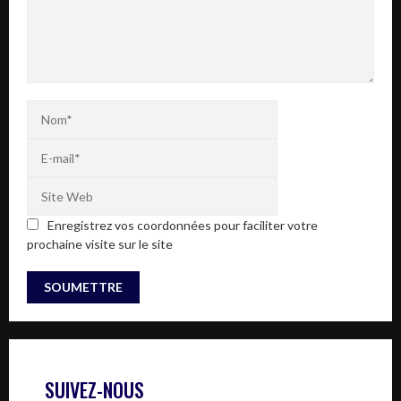
Enregistrez vos coordonnées pour faciliter votre
prochaine visite sur le site
SUIVEZ-NOUS