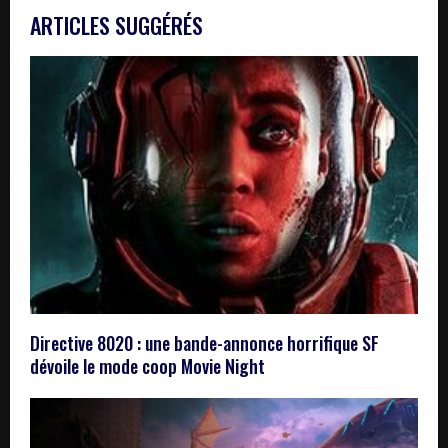
ARTICLES SUGGÉRÉS
Directive 8020 : une bande-annonce horrifique SF
dévoile le mode coop Movie Night