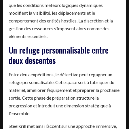
que les conditions météorologiques dynamiques
modifient la visibilité, les déplacements et le
comportement des entités hostiles. La discrétion et la
gestion des ressources s’imposent alors comme des
éléments essentiels.
Un refuge personnalisable entre
deux descentes
Entre deux expéditions, le détective peut regagner un
refuge personnalisable. Cet espace sert à fabriquer du
matériel, améliorer l’équipement et préparer la prochaine
sortie. Cette phase de préparation structure la
progression et introduit une dimension stratégique à
l’ensemble.
Steelkrill met ainsi l’accent sur une approche immersive,