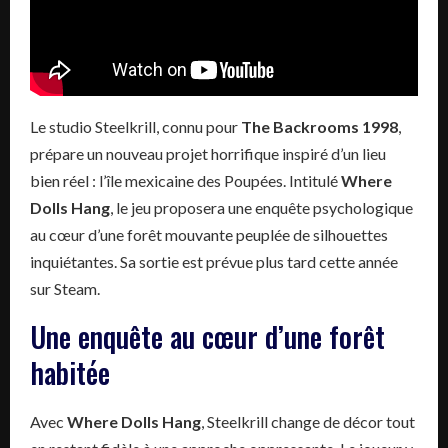
Le studio Steelkrill, connu pour
The Backrooms 1998
,
prépare un nouveau projet horrifique inspiré d’un lieu
bien réel : l’île mexicaine des Poupées. Intitulé
Where
Dolls Hang
, le jeu proposera une enquête psychologique
au cœur d’une forêt mouvante peuplée de silhouettes
inquiétantes. Sa sortie est prévue plus tard cette année
sur Steam.
Une enquête au cœur d’une forêt
habitée
Avec
Where Dolls Hang
, Steelkrill change de décor tout