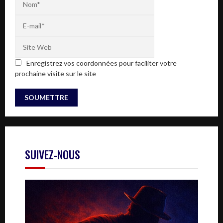
Enregistrez vos coordonnées pour faciliter votre
prochaine visite sur le site
SUIVEZ-NOUS