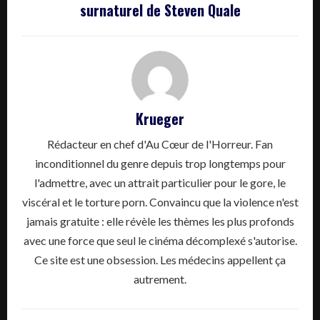
surnaturel de Steven Quale
Krueger
Rédacteur en chef d'Au Cœur de l'Horreur. Fan
inconditionnel du genre depuis trop longtemps pour
l'admettre, avec un attrait particulier pour le gore, le
viscéral et le torture porn. Convaincu que la violence n'est
jamais gratuite : elle révèle les thèmes les plus profonds
avec une force que seul le cinéma décomplexé s'autorise.
Ce site est une obsession. Les médecins appellent ça
autrement.