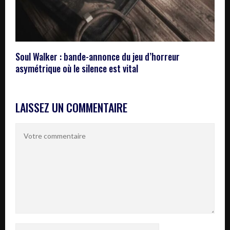
Soul Walker : bande-annonce du jeu d’horreur
asymétrique où le silence est vital
LAISSEZ UN COMMENTAIRE