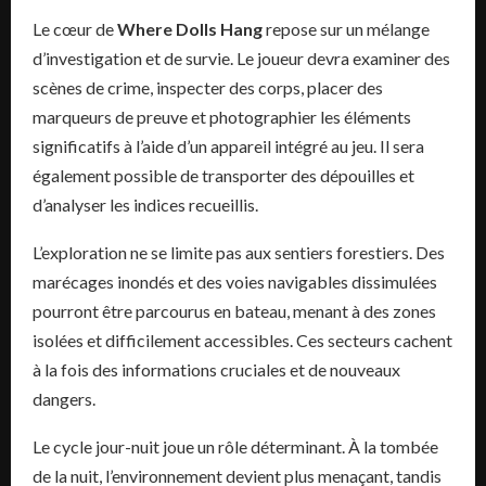
Le cœur de
Where Dolls Hang
repose sur un mélange
d’investigation et de survie. Le joueur devra examiner des
scènes de crime, inspecter des corps, placer des
marqueurs de preuve et photographier les éléments
significatifs à l’aide d’un appareil intégré au jeu. Il sera
également possible de transporter des dépouilles et
d’analyser les indices recueillis.
L’exploration ne se limite pas aux sentiers forestiers. Des
marécages inondés et des voies navigables dissimulées
pourront être parcourus en bateau, menant à des zones
isolées et difficilement accessibles. Ces secteurs cachent
à la fois des informations cruciales et de nouveaux
dangers.
Le cycle jour-nuit joue un rôle déterminant. À la tombée
de la nuit, l’environnement devient plus menaçant, tandis