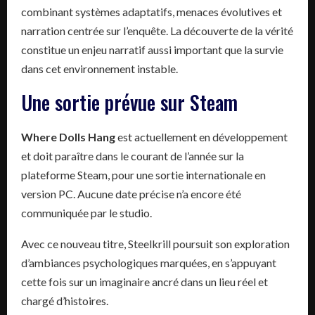
combinant systèmes adaptatifs, menaces évolutives et
narration centrée sur l’enquête. La découverte de la vérité
constitue un enjeu narratif aussi important que la survie
dans cet environnement instable.
Une sortie prévue sur Steam
Where Dolls Hang
est actuellement en développement
et doit paraître dans le courant de l’année sur la
plateforme Steam, pour une sortie internationale en
version PC. Aucune date précise n’a encore été
communiquée par le studio.
Avec ce nouveau titre, Steelkrill poursuit son exploration
d’ambiances psychologiques marquées, en s’appuyant
cette fois sur un imaginaire ancré dans un lieu réel et
chargé d’histoires.