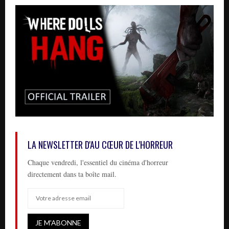
LA NEWSLETTER D'AU CŒUR DE L'HORREUR
Chaque vendredi, l'essentiel du cinéma d'horreur
directement dans ta boîte mail.