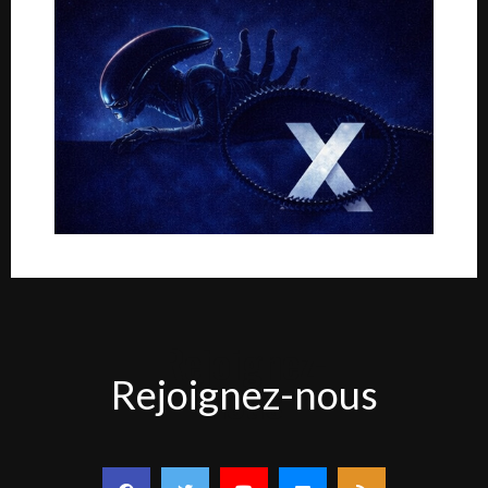
Rejoignez-
Rejoignez-nous
nous