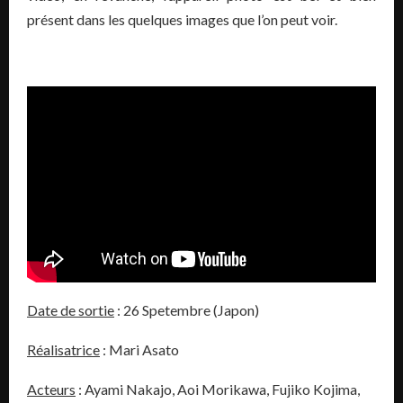
présent dans les quelques images que l’on peut voir.
Date
de sortie
: 26 Spetembre (Japon)
Réalisatrice
: Mari Asato
Acteurs
: Ayami Nakajo, Aoi Morikawa, Fujiko Kojima,