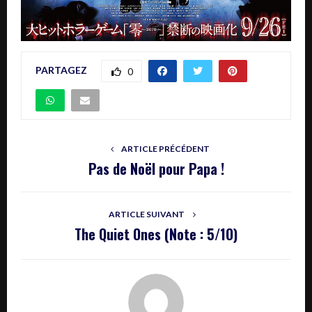
PARTAGEZ
0
ARTICLE PRÉCÉDENT
Pas de Noël pour Papa !
ARTICLE SUIVANT
The Quiet Ones (Note : 5/1O)