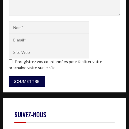
Enregistrez vos coordonnées pour faciliter votre
prochaine visite sur le site
SUIVEZ-NOUS