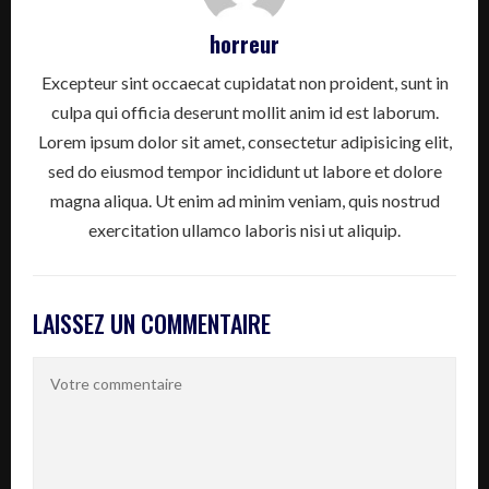
horreur
Excepteur sint occaecat cupidatat non proident, sunt in
culpa qui officia deserunt mollit anim id est laborum.
Lorem ipsum dolor sit amet, consectetur adipisicing elit,
sed do eiusmod tempor incididunt ut labore et dolore
magna aliqua. Ut enim ad minim veniam, quis nostrud
exercitation ullamco laboris nisi ut aliquip.
LAISSEZ UN COMMENTAIRE