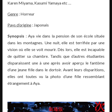
Karen Miyama, Kasumi Yamaya etc …
Genre
: Horreur
Pays d’origine
: Japonais
Synopsis
: Aya vie dans la pension de son école située
dans les montagnes. Une nuit, elle est terrifiée par une
vision où elle se voit mourir. Dès lors, elle est incapable
de quitter sa chambre. Tandis que d’autres étudiantes
disparaissent une à une après avoir aperçu le fantôme
d’une jeune fille dans le dortoir. Avant leurs disparitions,
elles ont toutes vu la photo d’une fille ressemblant
étrangement à Aya.