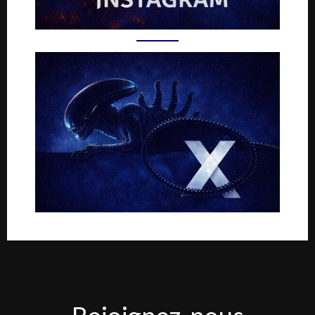
Rejoignez-