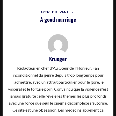
ARTICLE SUIVANT
A good marriage
Krueger
Rédacteur en chef d'Au Cœur de l'Horreur. Fan
inconditionnel du genre depuis trop longtemps pour
l'admettre, avec un attrait particulier pour le gore, le
viscéral et le torture porn. Convaincu que la violence n'est
jamais gratuite : elle révèle les thèmes les plus profonds
avec une force que seul le cinéma décomplexé s'autorise.
Ce site est une obsession. Les médecins appellent ça