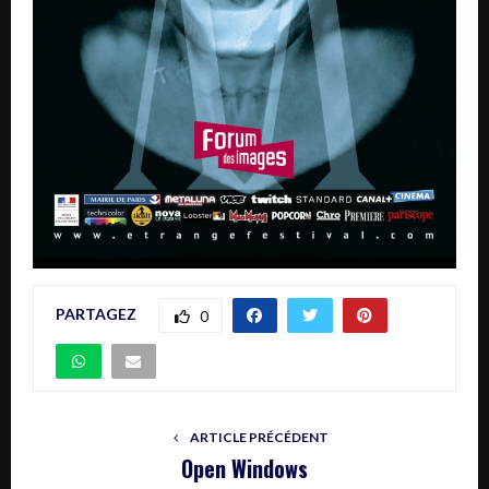
PARTAGEZ
0
ARTICLE PRÉCÉDENT
Open Windows