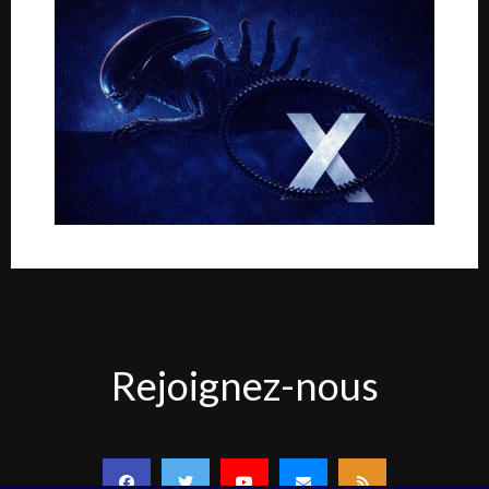
Rejoignez-
Rejoignez-nous
nous