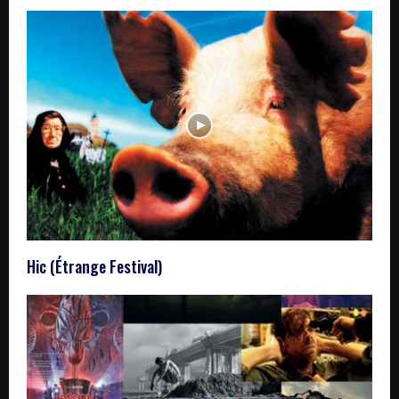
Hic (Étrange Festival)