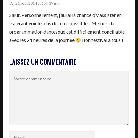
21 août 2014 at 18 h 39 min
Salut. Personnellement, j’aurai la chance d’y assister en
espérant voir le plus de films possibles. Même si la
programmation dantesque est difficilement conciliable
avec les 24 heures de la journée
Bon festival à tous !
LAISSEZ UN COMMENTAIRE