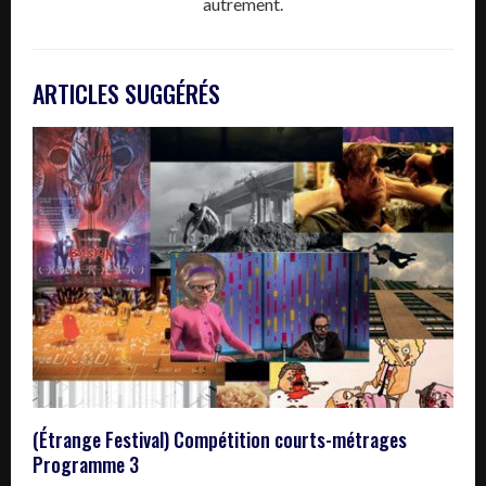
autrement.
ARTICLES SUGGÉRÉS
(Étrange Festival) Compétition courts-métrages
Programme 3