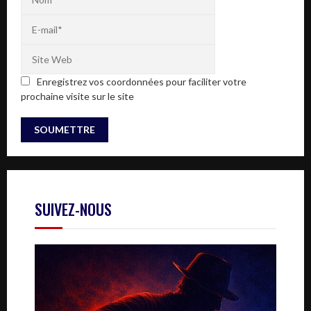
Enregistrez vos coordonnées pour faciliter votre
prochaine visite sur le site
SUIVEZ-NOUS