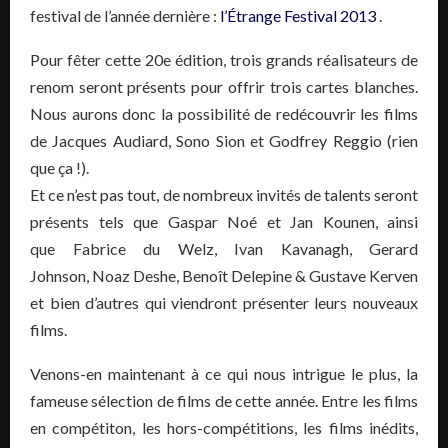
festival de l’année dernière :
l’Étrange Festival 2013
.
Pour fêter cette 20e édition, trois grands réalisateurs de
renom seront présents pour offrir trois cartes blanches.
Nous aurons donc la possibilité de redécouvrir les films
de Jacques Audiard, Sono Sion et Godfrey Reggio (rien
que ça !).
Et ce n’est pas tout, de nombreux invités de talents seront
présents tels que Gaspar Noé et Jan Kounen, ainsi
que Fabrice du Welz, Ivan Kavanagh, Gerard
Johnson, Noaz Deshe, Benoît Delepine & Gustave Kerven
et bien d’autres qui viendront présenter leurs nouveaux
films.
Venons-en maintenant à ce qui nous intrigue le plus, la
fameuse sélection de films de cette année. Entre les films
en compétiton, les hors-compétitions, les films inédits,