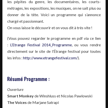
les pépites du genre, les documentaires, les courts-
métrages, les expositions, les musiques, on ne sait plus ou
donner de la tête. Voici un programme qui s’annonce
chargé et passionnant.
On vous laisse le découvrir et on vous dit à très vite !
(Vous pouvez regarder le programme en pdf via ce lien
:
L’Etrange Festival 2014_Programme
, ou vous rendre
directement sur le site de l’Étrange festival pour toutes
les infos :
http://www.etrangefestival.com/
).
Résumé Programme :
Ouverture
Smart Monkey
de Winshluss et Nicolas Pawlowski
The Voices
de Marjane Satrapi