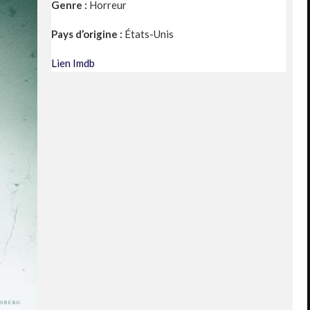
Genre :
Horreur
Pays d’origine :
États-Unis
Lien Imdb