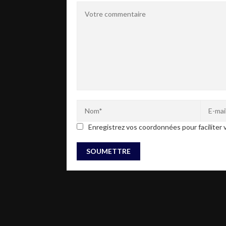
Enregistrez vos coordonnées pour faciliter v