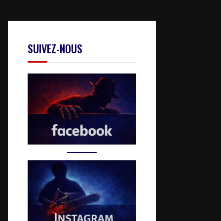
SUIVEZ-NOUS