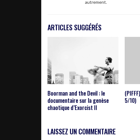
autrement.
ARTICLES SUGGÉRÉS
Boorman and the Devil : le
(PIFFF)
documentaire sur la genèse
5/10)
chaotique d’Exorcist II
LAISSEZ UN COMMENTAIRE