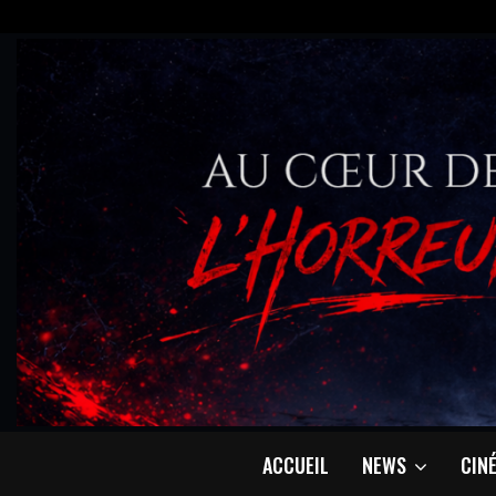
ACCUEIL
NEWS
CIN