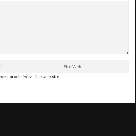
otre prochaine visite sur le site
Rejoignez-