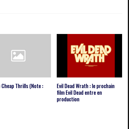
 Cheap Thrills (Note :
Evil Dead Wrath : le prochain
film Evil Dead entre en
production