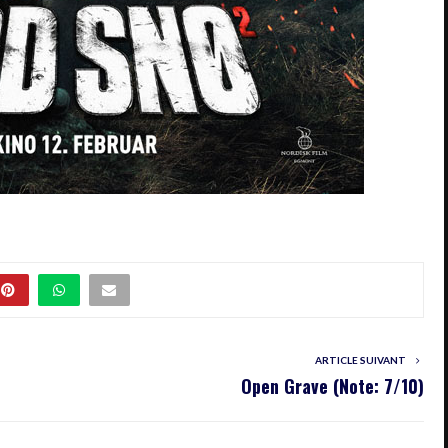
ARTICLE SUIVANT
Open Grave (Note: 7/10)