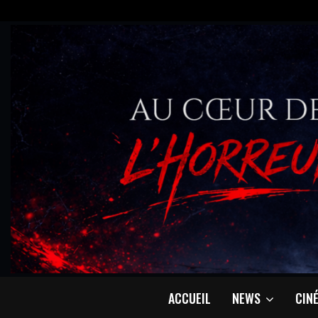
ACCUEIL
NEWS
CIN