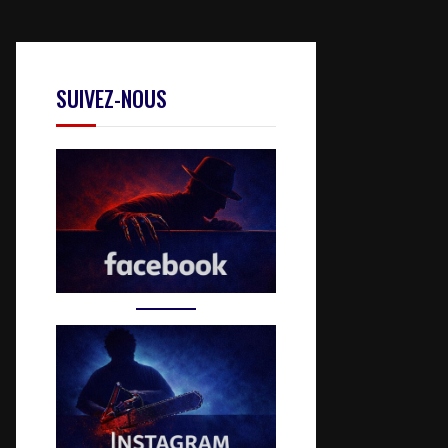
SUIVEZ-NOUS