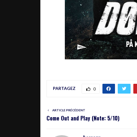
PARTAGEZ
0
ARTICLE PRÉCÉDENT
Come Out and Play (Note: 5/10)