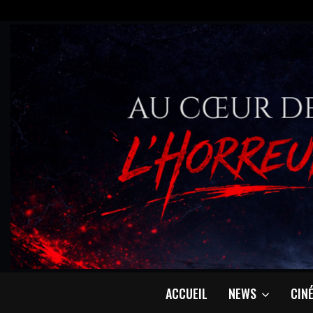
ACCUEIL
NEWS
CIN