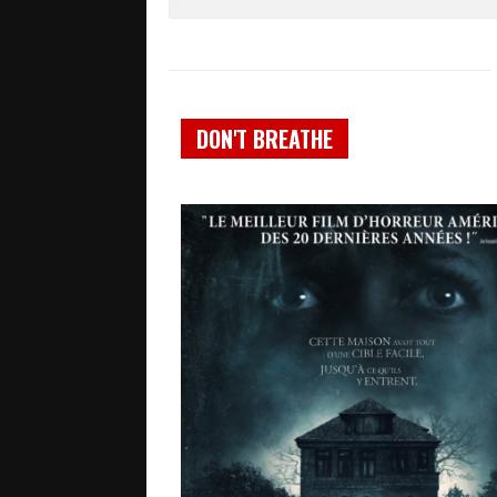
DON'T BREATHE