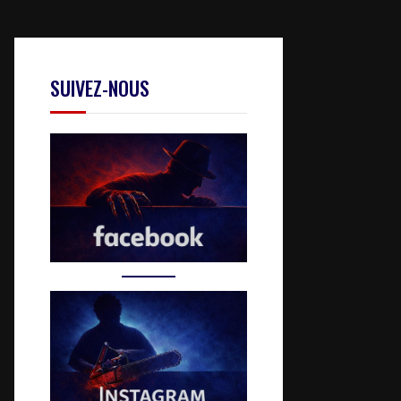
SUIVEZ-NOUS