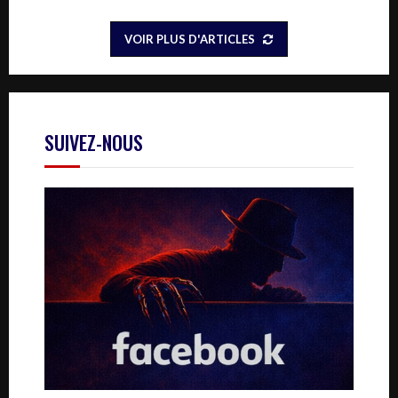
VOIR PLUS D'ARTICLES
SUIVEZ-NOUS