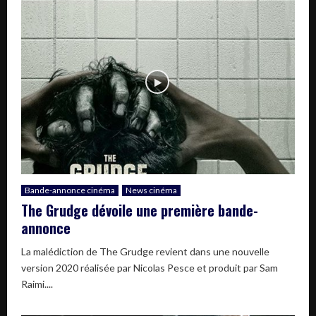
Bande-annonce cinéma
News cinéma
The Grudge dévoile une première bande-
annonce
La malédiction de The Grudge revient dans une nouvelle
version 2020 réalisée par Nicolas Pesce et produit par Sam
Raimi....