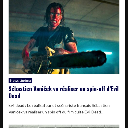
News cinéma
Sébastien Vaniček va réaliser un spin-off d’Evil
Dead
Evil dead : Le réalisateur et scénariste français Sébastien
Vaniček va réaliser un spin off du film culte Evil Dead...