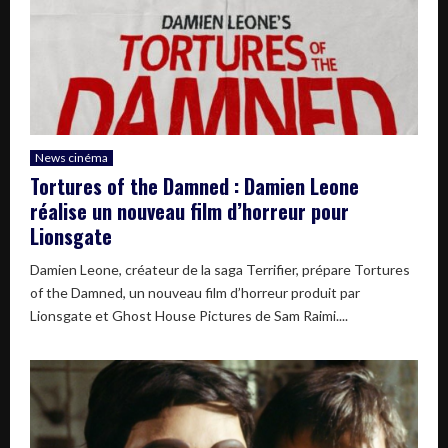
News cinéma
Tortures of the Damned : Damien Leone
réalise un nouveau film d’horreur pour
Lionsgate
Damien Leone, créateur de la saga Terrifier, prépare Tortures
of the Damned, un nouveau film d’horreur produit par
Lionsgate et Ghost House Pictures de Sam Raimi....