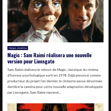
News cinéma
Magic : Sam Raimi réalisera une nouvelle
version pour Lionsgate
Sam Raimi réalisera le reboot de Magic, classique du cinéma
d’horreur psychologique sorti en 1978. Déjà annoncé comme
producteur du projet l’an dernier, le cinéaste passe désormais
derrière la caméra pour cette nouvelle adaptation développée
par Lionsgate. Sam Raimi reprend...