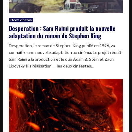
News cinéma
Desperation : Sam Raimi produit la nouvelle
adaptation du roman de Stephen King
Desperation, le roman de Stephen King publié en 1996, va
connaître une nouvelle adaptation au cinéma. Le projet réunit
Sam Raimi à la production et le duo Adam B. Stein et Zach
Lipovsky à la réalisation — les deux cinéastes...