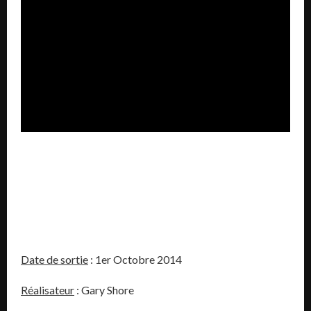
Date de sortie
: 1er Octobre 2014
Réalisateur
: Gary Shore