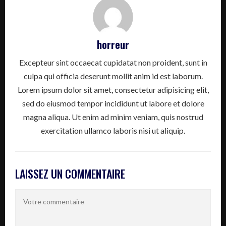
horreur
Excepteur sint occaecat cupidatat non proident, sunt in
culpa qui officia deserunt mollit anim id est laborum.
Lorem ipsum dolor sit amet, consectetur adipisicing elit,
sed do eiusmod tempor incididunt ut labore et dolore
magna aliqua. Ut enim ad minim veniam, quis nostrud
exercitation ullamco laboris nisi ut aliquip.
LAISSEZ UN COMMENTAIRE