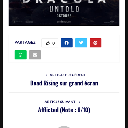
PARTAGEZ
0
ARTICLE PRÉCÉDENT
Dead Rising sur grand écran
ARTICLE SUIVANT
Afflicted (Note : 6/10)