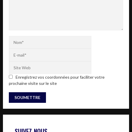
Enregistrez vos coordonnées pour faciliter votre
prochaine visite sur le site
SUIVEZ-NOUS