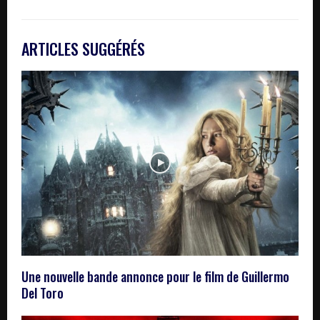
ARTICLES SUGGÉRÉS
Une nouvelle bande annonce pour le film de Guillermo
Del Toro