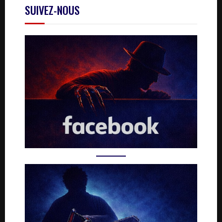
SUIVEZ-NOUS