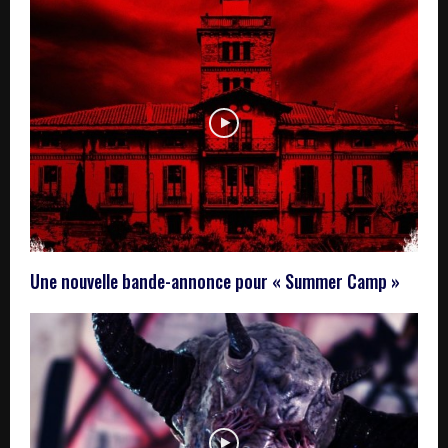
Une nouvelle bande-annonce pour « Summer Camp »