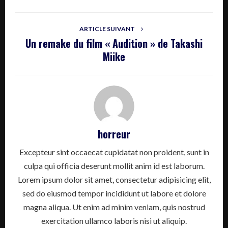
ARTICLE SUIVANT
Un remake du film « Audition » de Takashi
Miike
horreur
Excepteur sint occaecat cupidatat non proident, sunt in
culpa qui officia deserunt mollit anim id est laborum.
Lorem ipsum dolor sit amet, consectetur adipisicing elit,
sed do eiusmod tempor incididunt ut labore et dolore
magna aliqua. Ut enim ad minim veniam, quis nostrud
exercitation ullamco laboris nisi ut aliquip.