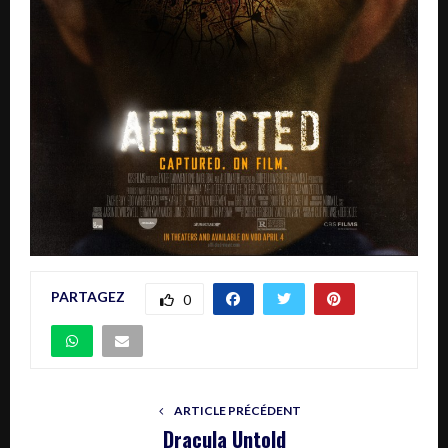
PARTAGEZ
0
ARTICLE PRÉCÉDENT
Dracula Untold