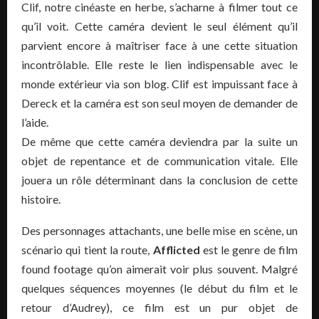
Clif, notre cinéaste en herbe, s’acharne à filmer tout ce
qu’il voit. Cette caméra devient le seul élément qu’il
parvient encore à maîtriser face à une cette situation
incontrôlable. Elle reste le lien indispensable avec le
monde extérieur via son blog. Clif est impuissant face à
Dereck et la caméra est son seul moyen de demander de
l’aide.
De même que cette caméra deviendra par la suite un
objet de repentance et de communication vitale. Elle
jouera un rôle déterminant dans la conclusion de cette
histoire.
Des personnages attachants, une belle mise en scène, un
scénario qui tient la route,
Afflicted
est le genre de film
found footage qu’on aimerait voir plus souvent. Malgré
quelques séquences moyennes (le début du film et le
retour d’Audrey), ce film est un pur objet de