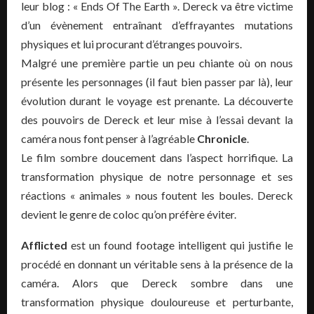
leur blog : « Ends Of The Earth ». Dereck va être victime
d’un évènement entraînant d’effrayantes mutations
physiques et lui procurant d’étranges pouvoirs.
Malgré une première partie un peu chiante où on nous
présente les personnages (il faut bien passer par là), leur
évolution durant le voyage est prenante. La découverte
des pouvoirs de Dereck et leur mise à l’essai devant la
caméra nous font penser à l’agréable
Chronicle
.
Le film sombre doucement dans l’aspect horrifique. La
transformation physique de notre personnage et ses
réactions « animales » nous foutent les boules. Dereck
devient le genre de coloc qu’on préfère éviter.
Afflicted
est un found footage intelligent qui justifie le
procédé en donnant un véritable sens à la présence de la
caméra. Alors que Dereck sombre dans une
transformation physique douloureuse et perturbante,