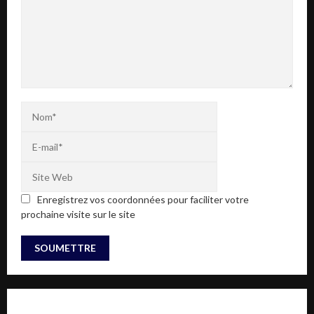
Enregistrez vos coordonnées pour faciliter votre
prochaine visite sur le site