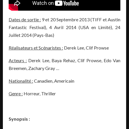
Dates de sortie :
9 et 20 Septembre 2013 (TIFF et Austin
Fantastic Festival), 4 Avril 2014 (USA en Limité), 24
Juillet 2014 (Pays-Bas)
Réalisateurs et Scénaristes :
Derek Lee, Clif Prowse
Acteurs :
Derek Lee, Baya Rehaz, Clif Prowse, Edo Van
Breemen, Zachary Gray …
Nationalité :
Canadien, Americain
Genre :
Horreur, Thriller
Synopsis :