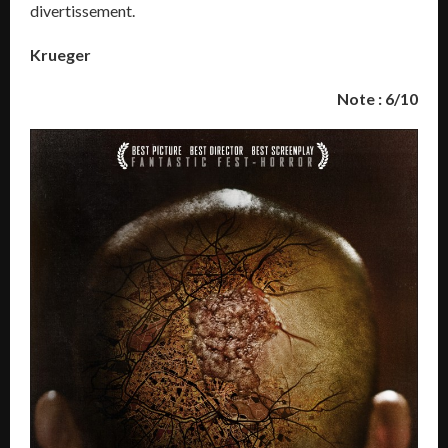
divertissement.
Krueger
Note : 6/10