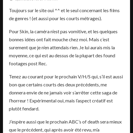
Toujours sur le site oui ^^ et le seul concernant les films
de genres ! (et aussi pour les courts métrages).
Pour Skin, la caméra n’est pas vomitive, et les quelques
bonnes idées ont fait mouche chez moi. Mais c’est
surement que je n’en attendais rien. Je lui aurais mis la
moyenne, ce qui est au dessus de la plupart des found
footages post Rec.
Tenez au courant pour le prochain V/H/S qui, s’il est aussi
bon que certains courts des deux précédents, me
donnera envie de ne jamais voir s’arrêter cette saga de
l’horreur ! Expérimental oui, mais l’aspect créatif est
plutôt fendard.
J’espère aussi que le prochain ABC’s of death sera mieux
que le précédent, qui après avoir été revu, m’a