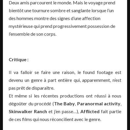
Deux amis parcourent le monde. Mais le voyage prend
bientôt une tournure sombre et sanglante lorsque l’un
des hommes montre des signes d’une affection
mystérieuse qui prend progressivement possession de
l’ensemble de son corps.
Critique :
Il va falloir se faire une raison, le found footage est
devenu un genre à part entière qui, apparemment, n’est
pas prêt de disparaître.
Et même si les récentes productions ont réussi à nous
dégoûter du procédé (
The Baby
,
Paranormal activity
,
Skinwalker Ranch
et j’en passe…),
Afflicted
fait partie
de ces films qui nous réconcilient avec le genre.