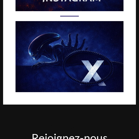
Rejoignez-
Rejoignez-nous