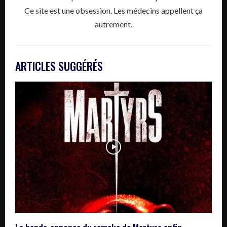
Ce site est une obsession. Les médecins appellent ça
autrement.
ARTICLES SUGGÉRÉS