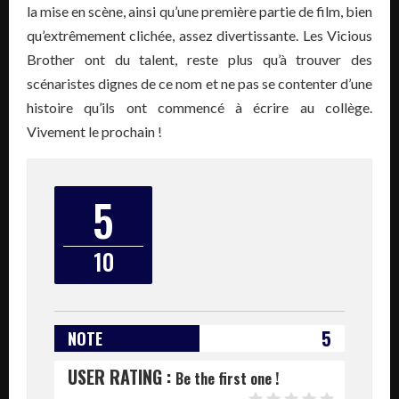
la mise en scène, ainsi qu’une première partie de film, bien
qu’extrêmement clichée, assez divertissante. Les Vicious
Brother ont du talent, reste plus qu’à trouver des
scénaristes dignes de ce nom et ne pas se contenter d’une
histoire qu’ils ont commencé à écrire au collège.
Vivement le prochain !
5
10
5
NOTE
USER RATING :
Be the first one !