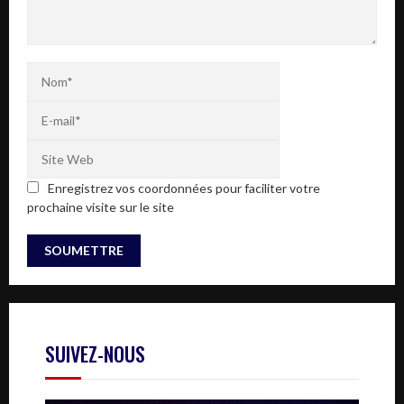
Enregistrez vos coordonnées pour faciliter votre
prochaine visite sur le site
SUIVEZ-NOUS