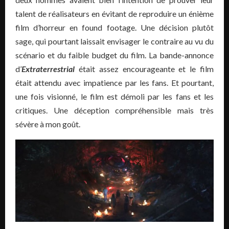
talent de réalisateurs en évitant de reproduire un énième
film d’horreur en found footage. Une décision plutôt
sage, qui pourtant laissait envisager le contraire au vu du
scénario et du faible budget du film. La bande-annonce
d’
Extraterrestrial
était assez encourageante et le film
était attendu avec impatience par les fans. Et pourtant,
une fois visionné, le film est démoli par les fans et les
critiques. Une déception compréhensible mais très
sévère à mon goût.