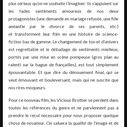
plus sérieux qu’on ne souhaite l’imaginer. Ils s’appuient sur
les fades sentiments amoureux de nos deux
protagonistes (une demande en mariage refusée, une fille
anéantie par le divorce de ses parents, etc.)
et transforment leur film en une histoire de science-
fiction bas de gamme. Le changement de ton et d’univers
est regrettable et le déballage de sentiments mielleux,
portés par une mise en scène pompeuse (gros plan au
ralenti sur la bague de fiançailles), est tout simplement
épouvantable. Et que dire du dénouement final, qui se
veut émouvant et bouleversant, mais qui ne suscite que
nos rires moqueurs.
Pour ce nouveau film, les Vicious Brother se perdent dans
toutes les références du genre et ne parviennent pas à
prendre le recul nécessaire pour nous proposer quelque
chose de novateur. On saluera la qualité de l’image et de