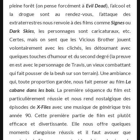
pleine forêt (on pense forcément à
Evil Dead
), l’alcool et
la drogue sont au rendez-vous, l’attaque des
extraterrestres nous renvoie à des films comme
Signes
ou
Dark Skies
, les personnages sont caricaturaux, etc.
Certes, mais on sent que les Vicious Brother jouent
volontairement avec les clichés, les détournant avec
quelques touches d’humour et du second degré (la preuve
en est avec le personnage de Travis, un vieux combattant
qui fait pousser de la beuh sur son terrain). Une ambiance
qui, toute proportion gardée, nous fait penser au film
La
cabane dans les bois
. La première séquence du film est
particulièrement réussie et nous rend nostalgique des
épisodes de
X-Files
avec une musique de générique très
année 90. Cette première partie de film est plutôt
efficace et divertissante. Elle nous offre quelques
moments d’angoisse réussis et il faut avouer que