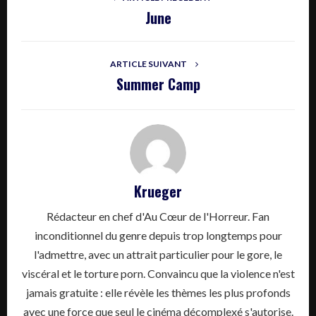
June
ARTICLE SUIVANT
Summer Camp
Krueger
Rédacteur en chef d'Au Cœur de l'Horreur. Fan
inconditionnel du genre depuis trop longtemps pour
l'admettre, avec un attrait particulier pour le gore, le
viscéral et le torture porn. Convaincu que la violence n'est
jamais gratuite : elle révèle les thèmes les plus profonds
avec une force que seul le cinéma décomplexé s'autorise.