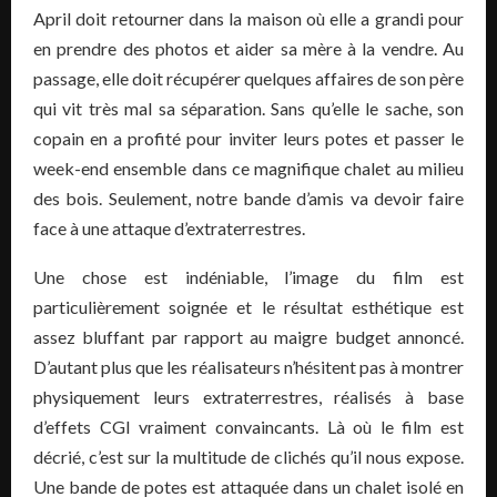
April doit retourner dans la maison où elle a grandi pour
en prendre des photos et aider sa mère à la vendre. Au
passage, elle doit récupérer quelques affaires de son père
qui vit très mal sa séparation. Sans qu’elle le sache, son
copain en a profité pour inviter leurs potes et passer le
week-end ensemble dans ce magnifique chalet au milieu
des bois. Seulement, notre bande d’amis va devoir faire
face à une attaque d’extraterrestres.
Une chose est indéniable, l’image du film est
particulièrement soignée et le résultat esthétique est
assez bluffant par rapport au maigre budget annoncé.
D’autant plus que les réalisateurs n’hésitent pas à montrer
physiquement leurs extraterrestres, réalisés à base
d’effets CGI vraiment convaincants. Là où le film est
décrié, c’est sur la multitude de clichés qu’il nous expose.
Une bande de potes est attaquée dans un chalet isolé en