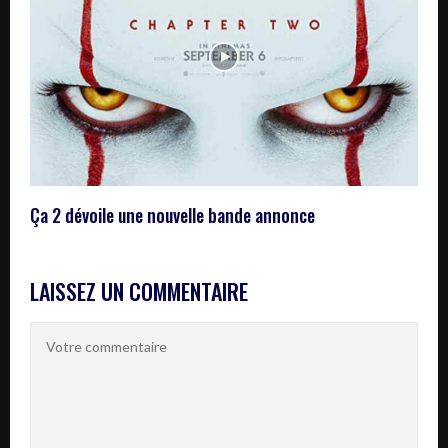
Ça 2 dévoile une nouvelle bande annonce
LAISSEZ UN COMMENTAIRE