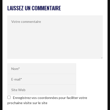
LAISSEZ UN COMMENTAIRE
Enregistrez vos coordonnées pour faciliter votre
prochaine visite sur le site