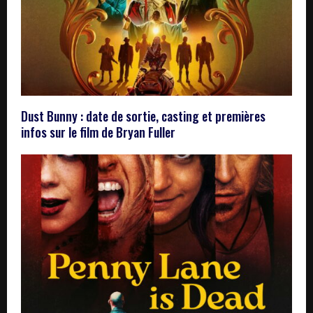
Dust Bunny : date de sortie, casting et premières
infos sur le film de Bryan Fuller