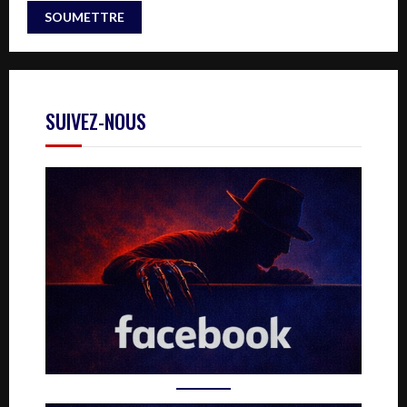
SUIVEZ-NOUS