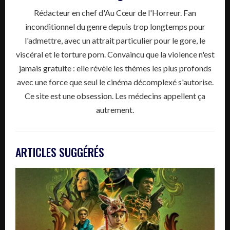
Rédacteur en chef d'Au Cœur de l'Horreur. Fan
inconditionnel du genre depuis trop longtemps pour
l'admettre, avec un attrait particulier pour le gore, le
viscéral et le torture porn. Convaincu que la violence n'est
jamais gratuite : elle révèle les thèmes les plus profonds
avec une force que seul le cinéma décomplexé s'autorise.
Ce site est une obsession. Les médecins appellent ça
autrement.
ARTICLES SUGGÉRÉS