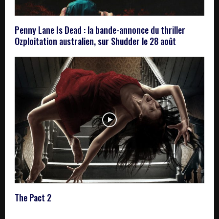
Penny Lane Is Dead : la bande-annonce du thriller
Ozploitation australien, sur Shudder le 28 août
The Pact 2