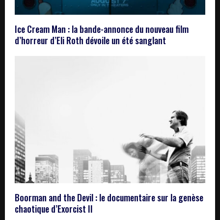
Ice Cream Man : la bande-annonce du nouveau film
d’horreur d’Eli Roth dévoile un été sanglant
Boorman and the Devil : le documentaire sur la genèse
chaotique d’Exorcist II