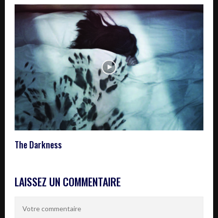
The Darkness
LAISSEZ UN COMMENTAIRE