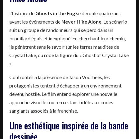
L’histoire de
Ghosts in the Fog
se déroule quatre ans
avant les événements de
Never Hike Alone
. Le scénario
suit un groupe de randonneurs qui se perd dans un
brouillard épais et inexpliqué. En cherchant leur chemin,
ils pénètrent sans le savoir sur les terres maudites de
Crystal Lake, où rôde la figure du « Ghost of Crystal Lake
».
Confrontés à la présence de Jason Voorhees, les
protagonistes tentent d’échapper à un environnement
devenu hostile. Le film entend explorer une nouvelle
approche visuelle tout en restant fidèle aux codes
sanglants associés à la franchise.
Une esthétique inspirée de la bande
dessinée