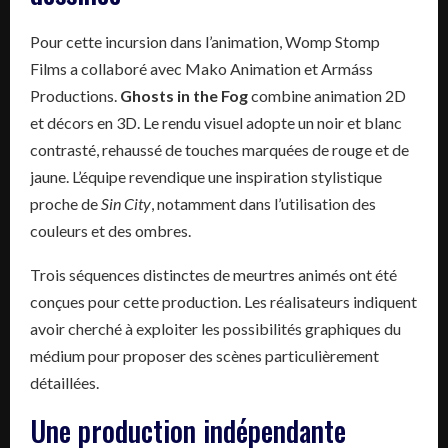
Pour cette incursion dans l’animation, Womp Stomp
Films a collaboré avec Mako Animation et Armáss
Productions.
Ghosts in the Fog
combine animation 2D
et décors en 3D. Le rendu visuel adopte un noir et blanc
contrasté, rehaussé de touches marquées de rouge et de
jaune. L’équipe revendique une inspiration stylistique
proche de
Sin City
, notamment dans l’utilisation des
couleurs et des ombres.
Trois séquences distinctes de meurtres animés ont été
conçues pour cette production. Les réalisateurs indiquent
avoir cherché à exploiter les possibilités graphiques du
médium pour proposer des scènes particulièrement
détaillées.
Une production indépendante