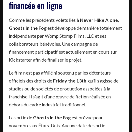
financée en ligne
Comme les précédents volets liés à
Never Hike Alone
,
Ghosts in the Fog
est développé de manière totalement
indépendante par Womp Stomp Films, LLC et ses
collaborateurs bénévoles. Une campagne de
financement participatif est actuellement en cours sur
Kickstarter afin de finaliser le projet.
Le film n’est pas affilié ni soutenu par les détenteurs
officiels des droits de
Friday the 13th
, qu’il s’agisse de
studios ou de sociétés de production associées à la
franchise. Il s’agit d’une œuvre de fiction réalisée en
dehors du cadre industriel traditionnel.
La sortie de
Ghosts in the Fog
est prévue pour
novembre aux États-Unis. Aucune date de sortie