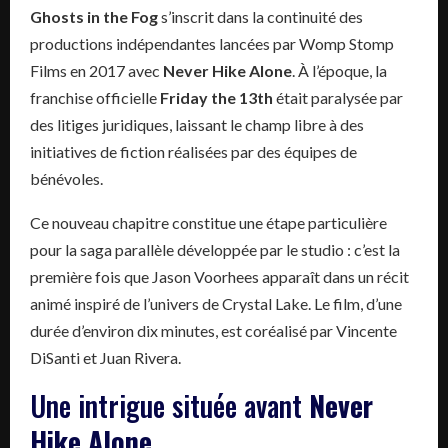
Ghosts in the Fog
s’inscrit dans la continuité des
productions indépendantes lancées par Womp Stomp
Films en 2017 avec
Never Hike Alone
. À l’époque, la
franchise officielle
Friday the 13th
était paralysée par
des litiges juridiques, laissant le champ libre à des
initiatives de fiction réalisées par des équipes de
bénévoles.
Ce nouveau chapitre constitue une étape particulière
pour la saga parallèle développée par le studio : c’est la
première fois que Jason Voorhees apparaît dans un récit
animé inspiré de l’univers de Crystal Lake. Le film, d’une
durée d’environ dix minutes, est coréalisé par Vincente
DiSanti et Juan Rivera.
Une intrigue située avant
Never
Hike Alone