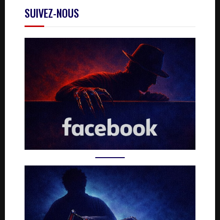
SUIVEZ-NOUS