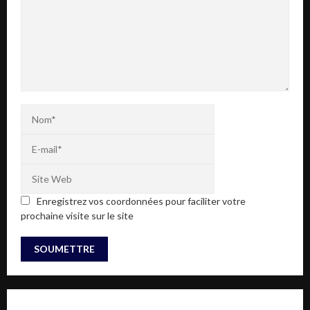
Enregistrez vos coordonnées pour faciliter votre
prochaine visite sur le site