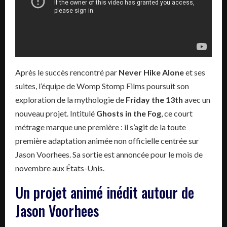
Après le succès rencontré par
Never Hike Alone
et ses
suites, l’équipe de Womp Stomp Films poursuit son
exploration de la mythologie de
Friday the 13th
avec un
nouveau projet. Intitulé
Ghosts in the Fog
, ce court
métrage marque une première : il s’agit de la toute
première adaptation animée non officielle centrée sur
Jason Voorhees. Sa sortie est annoncée pour le mois de
novembre aux États-Unis.
Un projet animé inédit autour de
Jason Voorhees