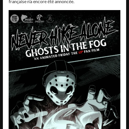
française n’a encore été annoncée.