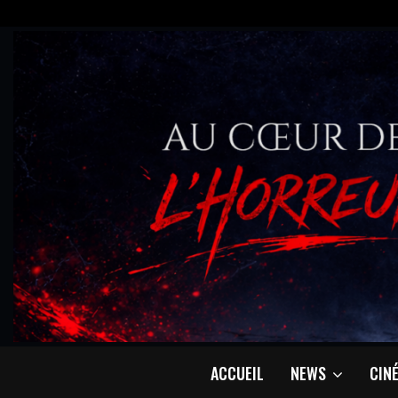
ACCUEIL
NEWS
CIN