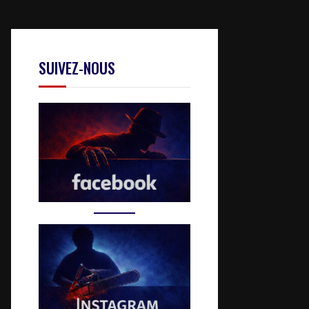
SUIVEZ-NOUS