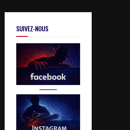
SUIVEZ-NOUS