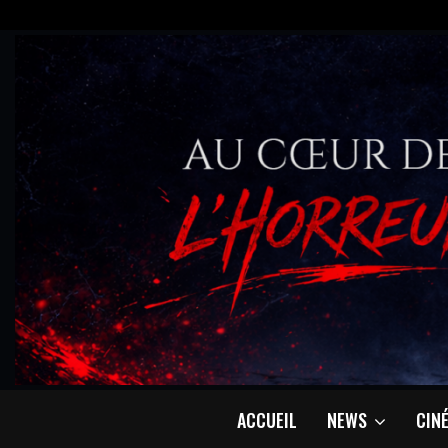
ACCUEIL
NEWS
CIN