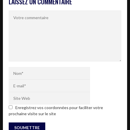
LAISSEZ UN COMMENTAIRE
Enregistrez vos coordonnées pour faciliter votre
prochaine visite sur le site