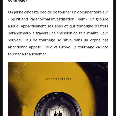
Synopsis :
Un jeune cinéaste décide de tourner un documentaire sur
« Spirit and Paranormal Investigation
Team
« , un groupe
auquel appartiennent ses amis et qui témoigne d’effets
paranormaux à travers une émission de télé-réalité.
Leur
nouveau lieu de tournage se situe dans un orphelinat
abandonné appelé
Hollows
Grove
.
Le tournage va vite
tourner au cauchemar.