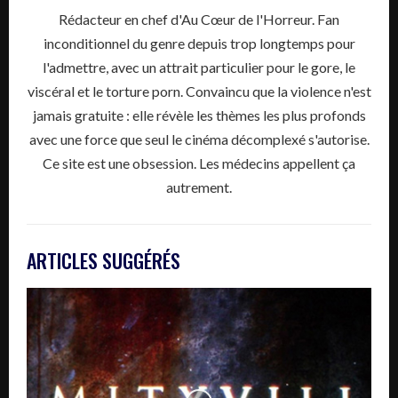
Rédacteur en chef d'Au Cœur de l'Horreur. Fan
inconditionnel du genre depuis trop longtemps pour
l'admettre, avec un attrait particulier pour le gore, le
viscéral et le torture porn. Convaincu que la violence n'est
jamais gratuite : elle révèle les thèmes les plus profonds
avec une force que seul le cinéma décomplexé s'autorise.
Ce site est une obsession. Les médecins appellent ça
autrement.
ARTICLES SUGGÉRÉS