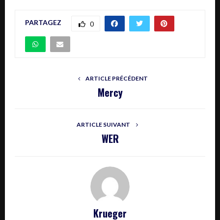
PARTAGEZ
0
ARTICLE PRÉCÉDENT
Mercy
ARTICLE SUIVANT
WER
Krueger