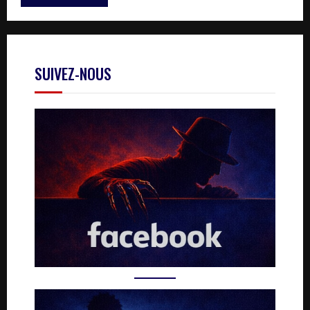
SUIVEZ-NOUS