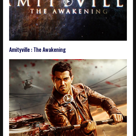
Amityville : The Awakening