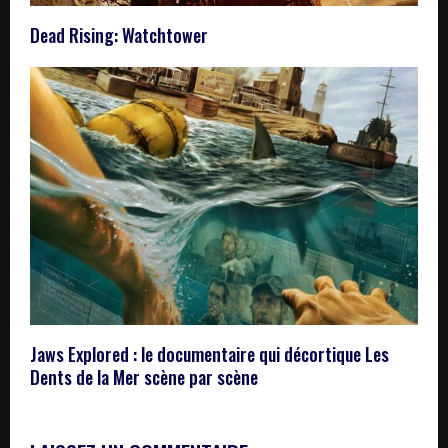
Dead Rising: Watchtower
Jaws Explored : le documentaire qui décortique Les
Dents de la Mer scène par scène