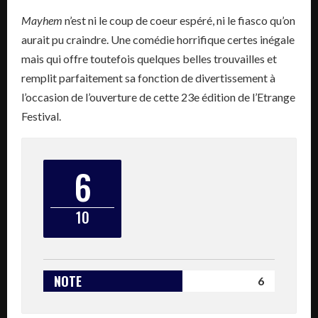
Mayhem
n’est ni le coup de coeur espéré, ni le fiasco qu’on
aurait pu craindre. Une comédie horrifique certes inégale
mais qui offre toutefois quelques belles trouvailles et
remplit parfaitement sa fonction de divertissement à
l’occasion de l’ouverture de cette 23e édition de l’Etrange
Festival.
6
10
NOTE
6