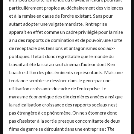
particulièrement propice au déchaînement des violences
et à la remise en cause de l’ordre existant. Sans pour
autant adopter une vulgate marxiste, l’entreprise
apparaît en effet comme un cadre privilégié pour la mise
à nu des rapports de domination et de pouvoir, une sorte
de réceptacle des tensions et antagonismes sociaux-
politiques. Il était donc regrettable que le monde du
travail ait été laissé au seul cinéma d’auteur dont Ken
Loach est l’un des plus éminents représentants. Mais une
tendance semble se dessiner dans le genre par une
utilisation croissante du cadre de l’entreprise. Le
marasme économique des dix dernières années ainsi que
la radicalisation croissance des rapports sociaux n’est
pas étrangère à ce phénomène. On ne s’étonnera donc
pas d’assister à la sortie presque concomitante de deux
films de genre se déroulant dans une entreprise :
The