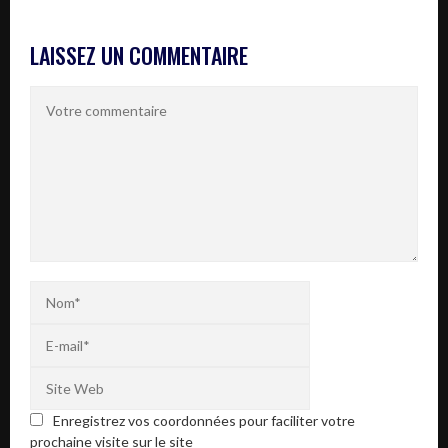
LAISSEZ UN COMMENTAIRE
Enregistrez vos coordonnées pour faciliter votre
prochaine visite sur le site