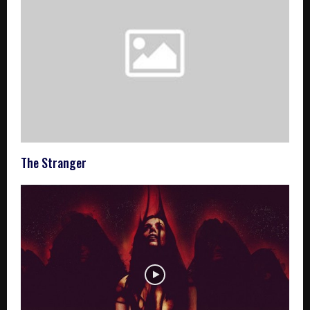
The Stranger