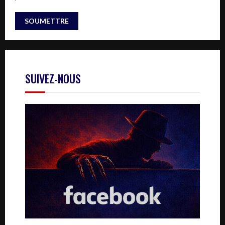
SUIVEZ-NOUS