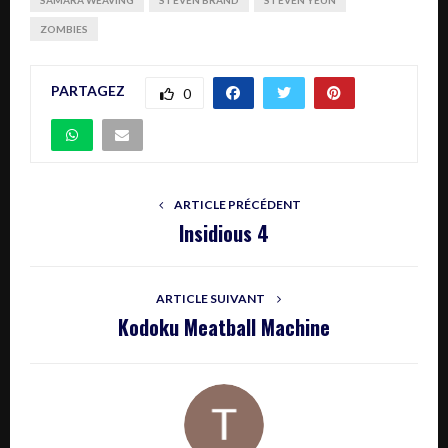
ZOMBIES
PARTAGEZ
0
ARTICLE PRÉCÉDENT
Insidious 4
ARTICLE SUIVANT
Kodoku Meatball Machine