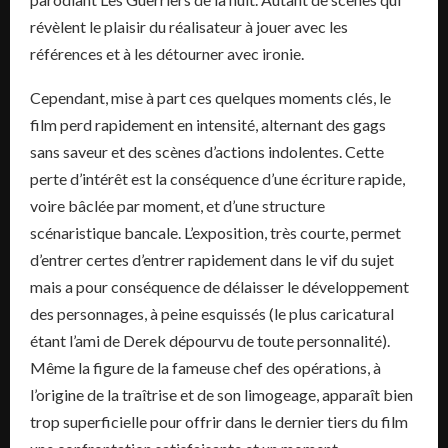
révèlent le plaisir du réalisateur à jouer avec les
références et à les détourner avec ironie.
Cependant, mise à part ces quelques moments clés, le
film perd rapidement en intensité, alternant des gags
sans saveur et des scènes d’actions indolentes. Cette
perte d’intérêt est la conséquence d’une écriture rapide,
voire bâclée par moment, et d’une structure
scénaristique bancale. L’exposition, très courte, permet
d’entrer certes d’entrer rapidement dans le vif du sujet
mais a pour conséquence de délaisser le développement
des personnages, à peine esquissés (le plus caricatural
étant l’ami de Derek dépourvu de toute personnalité).
Même la figure de la fameuse chef des opérations, à
l’origine de la traîtrise et de son limogeage, apparaît bien
trop superficielle pour offrir dans le dernier tiers du film