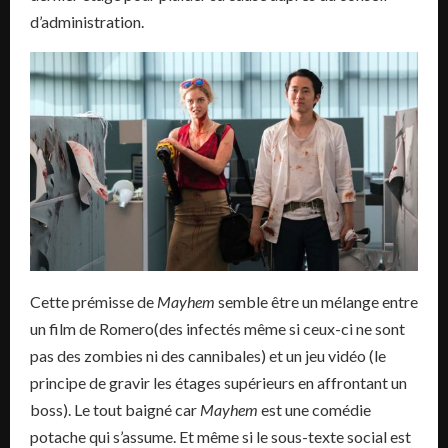
d’administration.
Cette prémisse de
Mayhem
semble être un mélange entre
un film de Romero(des infectés même si ceux-ci ne sont
pas des zombies ni des cannibales) et un jeu vidéo (le
principe de gravir les étages supérieurs en affrontant un
boss). Le tout baigné car
Mayhem
est une comédie
potache qui s’assume. Et même si le sous-texte social est