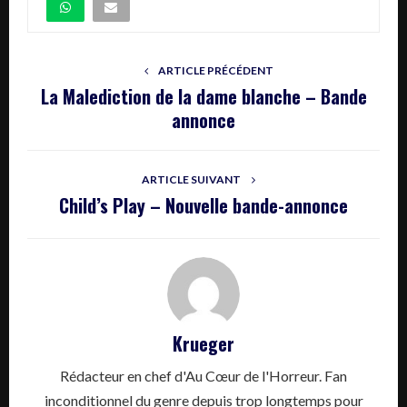
ARTICLE PRÉCÉDENT
La Malediction de la dame blanche – Bande
annonce
ARTICLE SUIVANT
Child’s Play – Nouvelle bande-annonce
Krueger
Rédacteur en chef d'Au Cœur de l'Horreur. Fan
inconditionnel du genre depuis trop longtemps pour