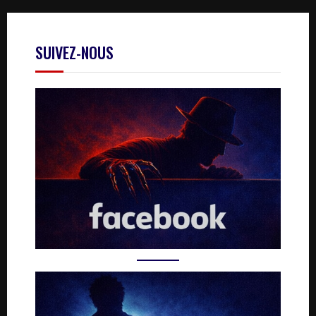
SUIVEZ-NOUS