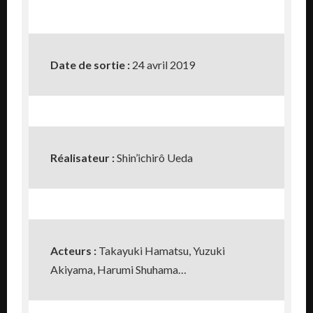
Date de sortie :
24 avril 2019
Réalisateur :
Shin’ichirô Ueda
Acteurs :
Takayuki Hamatsu, Yuzuki
Akiyama, Harumi Shuhama…