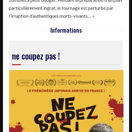
particulièrement ingrat, le tournage est perturbé par
l’irruption d’authentiques morts-vivants… »
Informations
ne coupez pas !