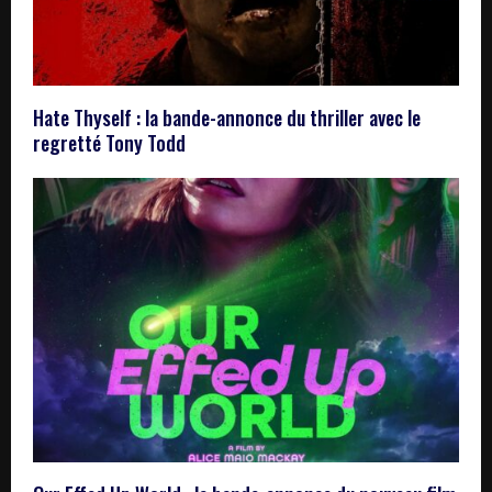
Hate Thyself : la bande-annonce du thriller avec le
regretté Tony Todd