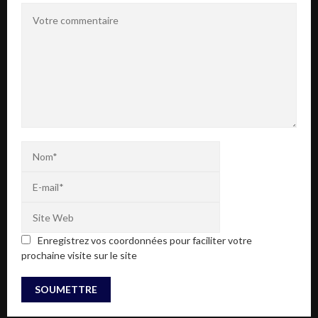
Enregistrez vos coordonnées pour faciliter votre
prochaine visite sur le site