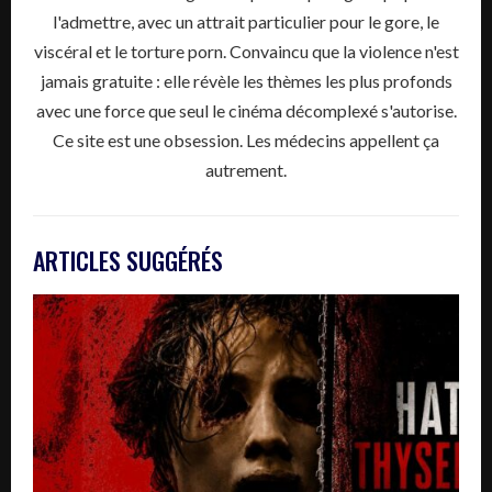
l'admettre, avec un attrait particulier pour le gore, le
viscéral et le torture porn. Convaincu que la violence n'est
jamais gratuite : elle révèle les thèmes les plus profonds
avec une force que seul le cinéma décomplexé s'autorise.
Ce site est une obsession. Les médecins appellent ça
autrement.
ARTICLES SUGGÉRÉS