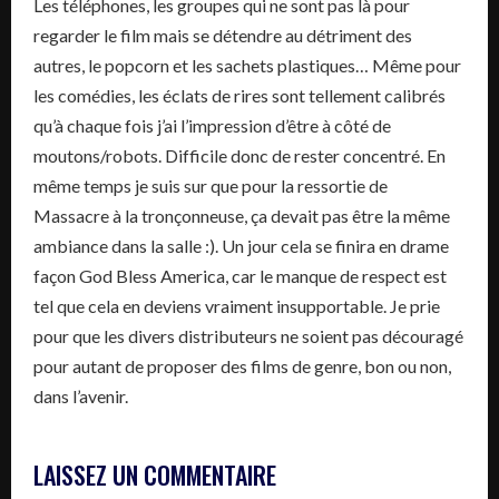
Les téléphones, les groupes qui ne sont pas là pour
regarder le film mais se détendre au détriment des
autres, le popcorn et les sachets plastiques… Même pour
les comédies, les éclats de rires sont tellement calibrés
qu’à chaque fois j’ai l’impression d’être à côté de
moutons/robots. Difficile donc de rester concentré. En
même temps je suis sur que pour la ressortie de
Massacre à la tronçonneuse, ça devait pas être la même
ambiance dans la salle :). Un jour cela se finira en drame
façon God Bless America, car le manque de respect est
tel que cela en deviens vraiment insupportable. Je prie
pour que les divers distributeurs ne soient pas découragé
pour autant de proposer des films de genre, bon ou non,
dans l’avenir.
LAISSEZ UN COMMENTAIRE