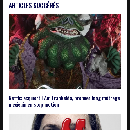
ARTICLES SUGGÉRÉS
Netflix acquiert I Am Frankelda, premier long métrage
mexicain en stop motion