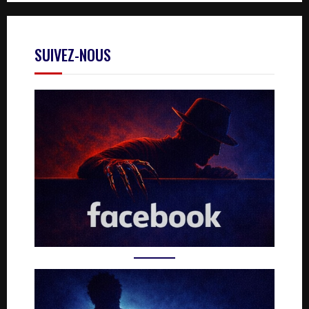
SUIVEZ-NOUS