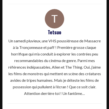
Tetsuo
Un samedi pluvieux, une VHS poussiéreuse de Massacre
à la Tronçonneuse et paff ! Première grosse claque
horrifique qui m’a conduit à explorer les contrées peu
recommandables du cinéma de genre. Parmi mes
références indépassables, Alien et The Thing. Oui, j’aime
les films de monstres qui mettent en scène des créatures
avides de tripes humaines. Mais je déteste les films de
possession qui pullulent à l’écran ! Que ce soit clair.
Attention derrière toi ! Un fantôme…