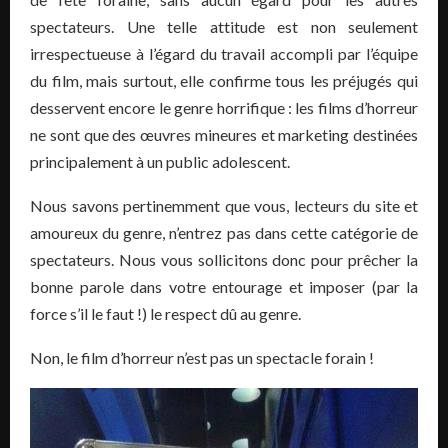
spectateurs. Une telle attitude est non seulement
irrespectueuse à l’égard du travail accompli par l’équipe
du film, mais surtout, elle confirme tous les préjugés qui
desservent encore le genre horrifique : les films d’horreur
ne sont que des œuvres mineures et marketing destinées
principalement à un public adolescent.
Nous savons pertinemment que vous, lecteurs du site et
amoureux du genre, n’entrez pas dans cette catégorie de
spectateurs. Nous vous sollicitons donc pour prêcher la
bonne parole dans votre entourage et imposer (par la
force s’il le faut !) le respect dû au genre.
Non, le film d’horreur n’est pas un spectacle forain !