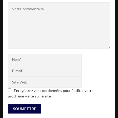
Enregistrez vos coordonnées pour faciliter votre
prochaine visite sur le site