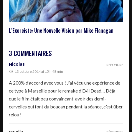
L’Exorciste: Une Nouvelle Vision par Mike Flanagan
3 COMMENTAIRES
Nicolas
RÉPONDRE
13 octobre 2014 at 15 h 48 min
A 200% d’accord avec vous ! J’ai vécu une expérience de
ce type à Marseille pour le remake d’Evil Dead… Déjà
que le film était peu convaincant, avoir des demi-
cervelles qui font du boucan pendant la séance, c’est über
relou !
cruella