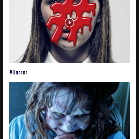
#Horror