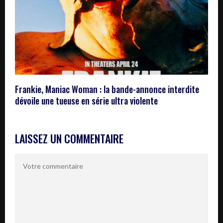
Frankie, Maniac Woman : la bande-annonce interdite
dévoile une tueuse en série ultra violente
LAISSEZ UN COMMENTAIRE