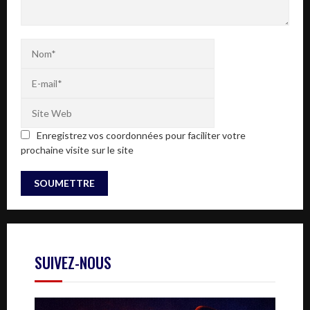
Enregistrez vos coordonnées pour faciliter votre
prochaine visite sur le site
SUIVEZ-NOUS