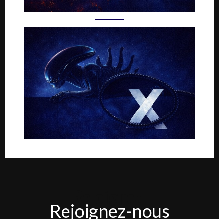
Rejoignez-
Rejoignez-nous
nous