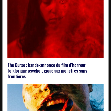
The Curse : bande-annonce du film d’horreur
folklorique psychologique aux monstres sans
frontières