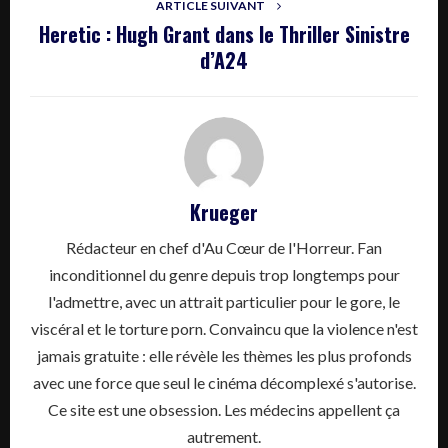
ARTICLE SUIVANT
Heretic : Hugh Grant dans le Thriller Sinistre
d’A24
Krueger
Rédacteur en chef d'Au Cœur de l'Horreur. Fan
inconditionnel du genre depuis trop longtemps pour
l'admettre, avec un attrait particulier pour le gore, le
viscéral et le torture porn. Convaincu que la violence n'est
jamais gratuite : elle révèle les thèmes les plus profonds
avec une force que seul le cinéma décomplexé s'autorise.
Ce site est une obsession. Les médecins appellent ça
autrement.