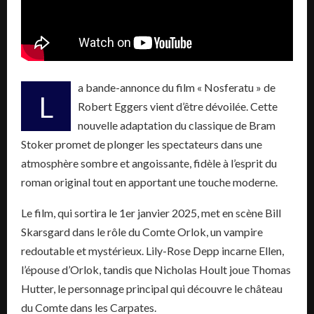
a bande-annonce du film « Nosferatu » de
L
Robert Eggers vient d’être dévoilée. Cette
nouvelle adaptation du classique de Bram
Stoker promet de plonger les spectateurs dans une
atmosphère sombre et angoissante, fidèle à l’esprit du
roman original tout en apportant une touche moderne.
Le film, qui sortira le 1er janvier 2025, met en scène Bill
Skarsgard dans le rôle du Comte Orlok, un vampire
redoutable et mystérieux. Lily-Rose Depp incarne Ellen,
l’épouse d’Orlok, tandis que Nicholas Hoult joue Thomas
Hutter, le personnage principal qui découvre le château
du Comte dans les Carpates.