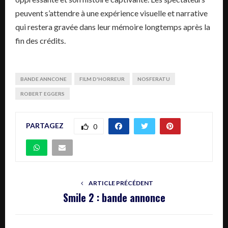
peuvent s’attendre à une expérience visuelle et narrative
qui restera gravée dans leur mémoire longtemps après la
fin des crédits.
BANDE ANNCONE
FILM D'HORREUR
NOSFERATU
ROBERT EGGERS
PARTAGEZ
0
ARTICLE PRÉCÉDENT
Smile 2 : bande annonce