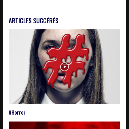
ARTICLES SUGGÉRÉS
#Horror