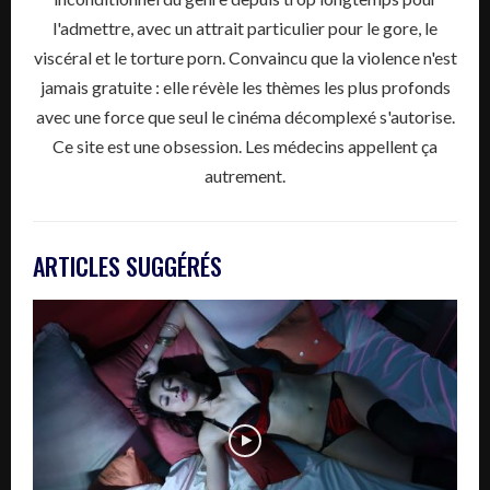
l'admettre, avec un attrait particulier pour le gore, le
viscéral et le torture porn. Convaincu que la violence n'est
jamais gratuite : elle révèle les thèmes les plus profonds
avec une force que seul le cinéma décomplexé s'autorise.
Ce site est une obsession. Les médecins appellent ça
autrement.
ARTICLES SUGGÉRÉS