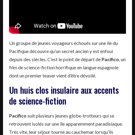
Un groupe de jeunes voyageurs échoués sur une île du
Pacifique découvre qu’un secret ancien y est enfoui
depuis des siècles. C’est le point de départ de
Pacifico
, un
film de science-fiction horrifique en langue espagnole
dont un premier teaser vient d’être dévoilé.
Un huis clos insulaire aux accents
de science-fiction
Pacifico
suit plusieurs jeunes globe-trotteurs qui se
retrouvent isolés sur une île apparemment paradisiaque.
Très vite, leur séjour tourne au cauchemar lorsqu’ils