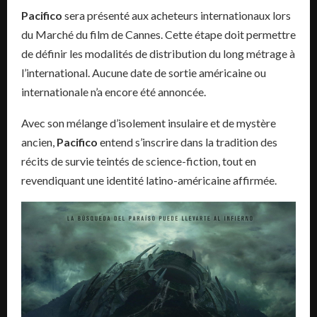
Pacifico
sera présenté aux acheteurs internationaux lors
du Marché du film de Cannes. Cette étape doit permettre
de définir les modalités de distribution du long métrage à
l’international. Aucune date de sortie américaine ou
internationale n’a encore été annoncée.
Avec son mélange d’isolement insulaire et de mystère
ancien,
Pacifico
entend s’inscrire dans la tradition des
récits de survie teintés de science-fiction, tout en
revendiquant une identité latino-américaine affirmée.