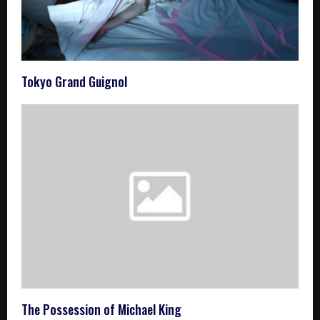
Tokyo Grand Guignol
The Possession of Michael King