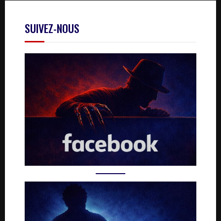
SUIVEZ-NOUS