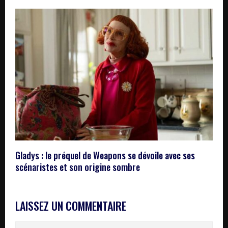
Gladys : le préquel de Weapons se dévoile avec ses
scénaristes et son origine sombre
LAISSEZ UN COMMENTAIRE