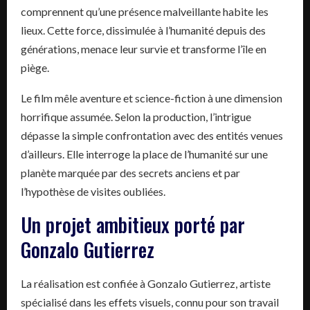
comprennent qu’une présence malveillante habite les
lieux. Cette force, dissimulée à l’humanité depuis des
générations, menace leur survie et transforme l’île en
piège.
Le film mêle aventure et science-fiction à une dimension
horrifique assumée. Selon la production, l’intrigue
dépasse la simple confrontation avec des entités venues
d’ailleurs. Elle interroge la place de l’humanité sur une
planète marquée par des secrets anciens et par
l’hypothèse de visites oubliées.
Un projet ambitieux porté par
Gonzalo Gutierrez
La réalisation est confiée à Gonzalo Gutierrez, artiste
spécialisé dans les effets visuels, connu pour son travail