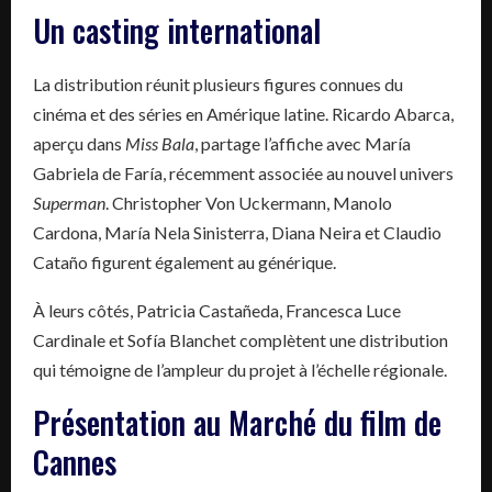
Un casting international
La distribution réunit plusieurs figures connues du
cinéma et des séries en Amérique latine. Ricardo Abarca,
aperçu dans
Miss Bala
, partage l’affiche avec María
Gabriela de Faría, récemment associée au nouvel univers
Superman
. Christopher Von Uckermann, Manolo
Cardona, María Nela Sinisterra, Diana Neira et Claudio
Cataño figurent également au générique.
À leurs côtés, Patricia Castañeda, Francesca Luce
Cardinale et Sofía Blanchet complètent une distribution
qui témoigne de l’ampleur du projet à l’échelle régionale.
Présentation au Marché du film de
Cannes