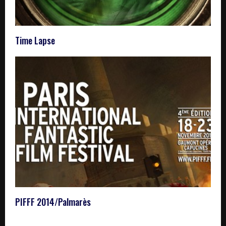
Time Lapse
PIFFF 2014/Palmarès