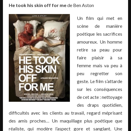
He took his skin off for me
de Ben Aston
Un film qui met en
scène de manière
poétique les sacrifices
amoureux. Un homme
retire sa peau pour
faire plaisir à sa
femme mais va peu à
peu regretter son
geste. Le film s’attarde
sur les conséquences
de cet acte : nettoyage
des draps quotidien,
difficultés avec les clients au travail, regard méprisant
des amis proches… Un maquillage plus poétique que
réaliste, qui modère l’aspect gore et sanglant. Une