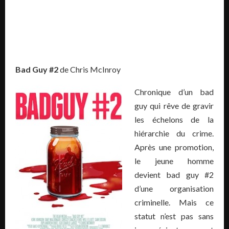
Bad Guy #2
de Chris McInroy
Chronique d’un bad
guy qui rêve de gravir
les échelons de la
hiérarchie du crime.
Après une promotion,
le jeune homme
devient bad guy #2
d’une organisation
criminelle. Mais ce
statut n’est pas sans