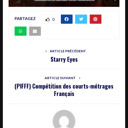
PARTAGEZ
0
ARTICLE PRÉCÉDENT
Starry Eyes
ARTICLE SUIVANT
(PIFFF) Compétition des courts-métrages
Français