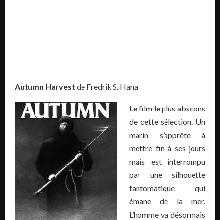
Autumn Harvest
de Fredrik S. Hana
Le film le plus abscons
de cette sélection. Un
marin s’apprête à
mettre fin à ses jours
mais est interrompu
par une silhouette
fantomatique qui
émane de la mer.
L’homme va désormais