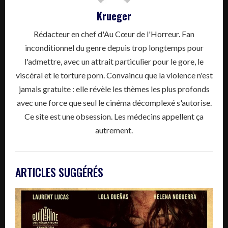
Krueger
Rédacteur en chef d'Au Cœur de l'Horreur. Fan
inconditionnel du genre depuis trop longtemps pour
l'admettre, avec un attrait particulier pour le gore, le
viscéral et le torture porn. Convaincu que la violence n'est
jamais gratuite : elle révèle les thèmes les plus profonds
avec une force que seul le cinéma décomplexé s'autorise.
Ce site est une obsession. Les médecins appellent ça
autrement.
ARTICLES SUGGÉRÉS