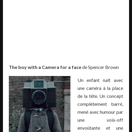
The boy with a Camera for a face
de Spencer Brown
Un enfant naît avec
une caméra à la place
de la tête. Un concept
complètement barré,
mené avec humour par
une voix-off
envoûtante et une