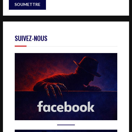
SUIVEZ-NOUS