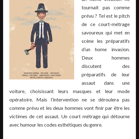
tournait pas comme
prévu ? Tel est le pitch
de ce court-métrage
savoureux qui met en
scène les préparatifs
d’un home invasion.
Deux hommes
discutent des
préparatifs de leur
assaut dans une
voiture, choisissant leurs masques et leur mode
opératoire. Mais l’intervention ne se déroulera pas
comme prévu et les deux hommes vont finir par être les
victimes de cet assaut. Un court métrage qui détourne
avec humour les codes esthétiques du genre.