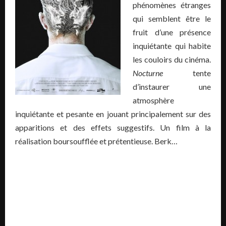
phénomènes étranges
qui semblent être le
fruit d’une présence
inquiétante qui habite
les couloirs du cinéma.
Nocturne
tente
d’instaurer une
atmosphère
inquiétante et pesante en jouant principalement sur des
apparitions et des effets suggestifs. Un film à la
réalisation boursoufflée et prétentieuse. Berk…