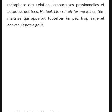
métaphore des relations amoureuses passionnelles et
autodestructrices.
He took his skin off for me
est un film
maîtrisé qui apparaît toutefois un peu trop sage et
convenu à notre goût.