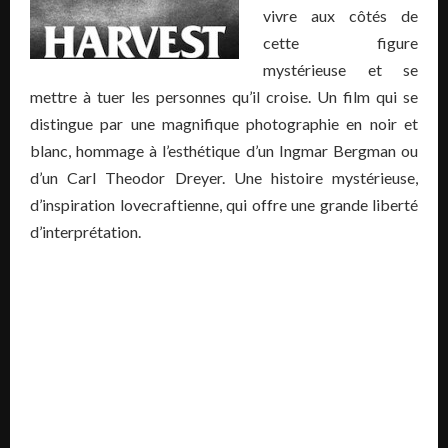
vivre aux côtés de
cette figure
mystérieuse et se
mettre à tuer les personnes qu’il croise. Un film qui se
distingue par une magnifique photographie en noir et
blanc, hommage à l’esthétique d’un Ingmar Bergman ou
d’un Carl Theodor Dreyer. Une histoire mystérieuse,
d’inspiration lovecraftienne, qui offre une grande liberté
d’interprétation.