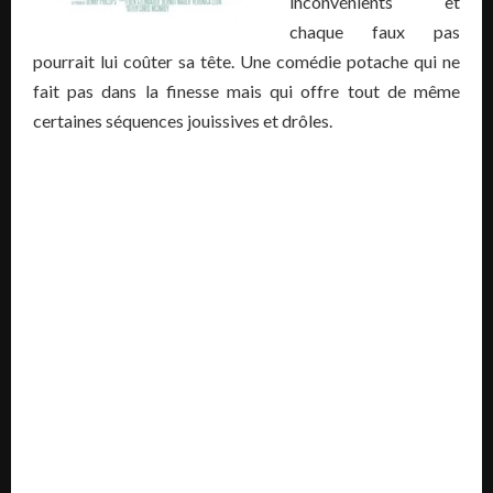
inconvénients et
chaque faux pas
pourrait lui coûter sa tête. Une comédie potache qui ne
fait pas dans la finesse mais qui offre tout de même
certaines séquences jouissives et drôles.