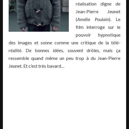
réalisation digne de
Jean-Pierre Jeunet
(
Amélie Poulain
). Le
film interroge sur le
pouvoir hypnotique
des images et sonne comme une critique de la télé-
réalité. De bonnes idées, souvent drôles, mais ça
ressemble quand même un peu trop à du Jean-Pierre
Jeunet. Et c’est très bavard…