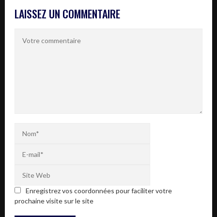
LAISSEZ UN COMMENTAIRE
Enregistrez vos coordonnées pour faciliter votre
prochaine visite sur le site