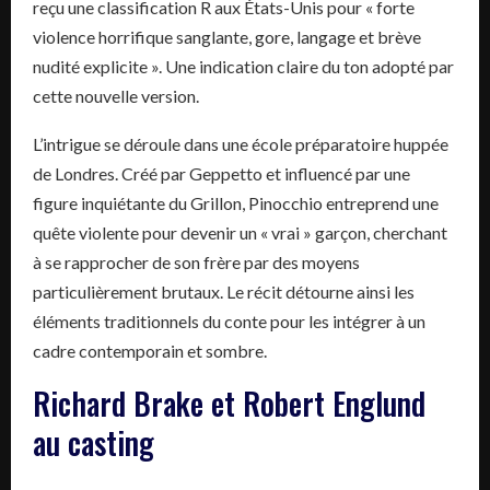
reçu une classification R aux États-Unis pour « forte
violence horrifique sanglante, gore, langage et brève
nudité explicite ». Une indication claire du ton adopté par
cette nouvelle version.
L’intrigue se déroule dans une école préparatoire huppée
de Londres. Créé par Geppetto et influencé par une
figure inquiétante du Grillon, Pinocchio entreprend une
quête violente pour devenir un « vrai » garçon, cherchant
à se rapprocher de son frère par des moyens
particulièrement brutaux. Le récit détourne ainsi les
éléments traditionnels du conte pour les intégrer à un
cadre contemporain et sombre.
Richard Brake et Robert Englund
au casting