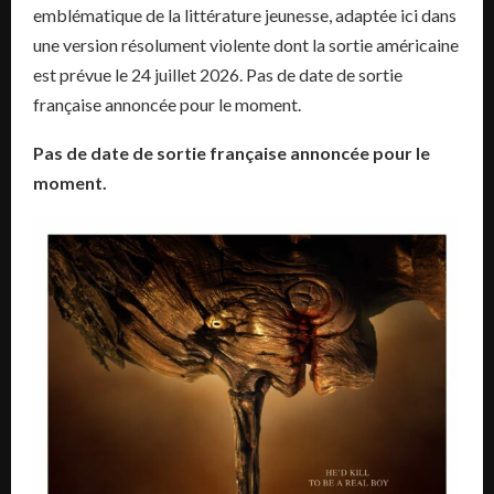
emblématique de la littérature jeunesse, adaptée ici dans
une version résolument violente dont la sortie américaine
est prévue le 24 juillet 2026. Pas de date de sortie
française annoncée pour le moment.
Pas de date de sortie française annoncée pour le
moment.