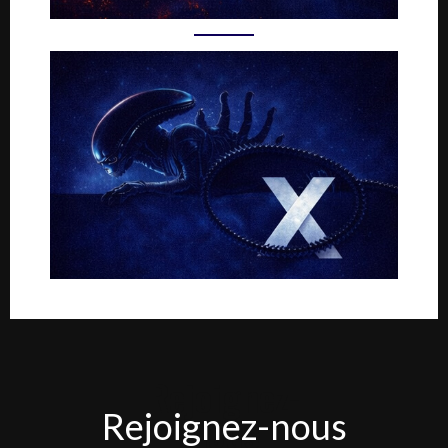
Rejoignez-
Rejoignez-nous
nous