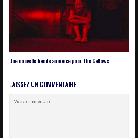
Une nouvelle bande annonce pour The Gallows
LAISSEZ UN COMMENTAIRE