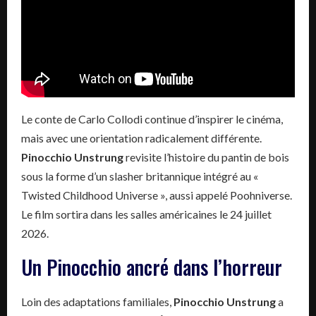
Le conte de Carlo Collodi continue d’inspirer le cinéma,
mais avec une orientation radicalement différente.
Pinocchio Unstrung
revisite l’histoire du pantin de bois
sous la forme d’un slasher britannique intégré au «
Twisted Childhood Universe », aussi appelé Poohniverse.
Le film sortira dans les salles américaines le 24 juillet
2026.
Un Pinocchio ancré dans l’horreur
Loin des adaptations familiales,
Pinocchio Unstrung
a