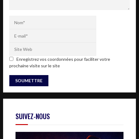
Enregistrez vos coordonnées pour faciliter votre
prochaine visite sur le site
SUIVEZ-NOUS