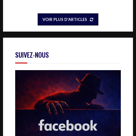
VOIR PLUS D'ARTICLES
SUIVEZ-NOUS