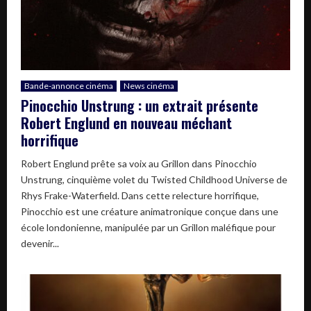
Bande-annonce cinéma
News cinéma
Pinocchio Unstrung : un extrait présente
Robert Englund en nouveau méchant
horrifique
Robert Englund prête sa voix au Grillon dans Pinocchio
Unstrung, cinquième volet du Twisted Childhood Universe de
Rhys Frake-Waterfield. Dans cette relecture horrifique,
Pinocchio est une créature animatronique conçue dans une
école londonienne, manipulée par un Grillon maléfique pour
devenir...