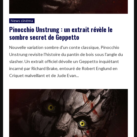
News cinéma
Pinocchio Unstrung : un extrait révèle le
sombre secret de Geppetto
Nouvelle variation sombre d'un conte classique, Pinocchio
Unstrung revisite l'histoire du pantin de bois sous l'angle du
slasher. Un extrait officiel dévoile un Geppetto inquiétant
incarné par Richard Brake, entouré de Robert Englund en
Criquet malveillant et de Jude Evan...