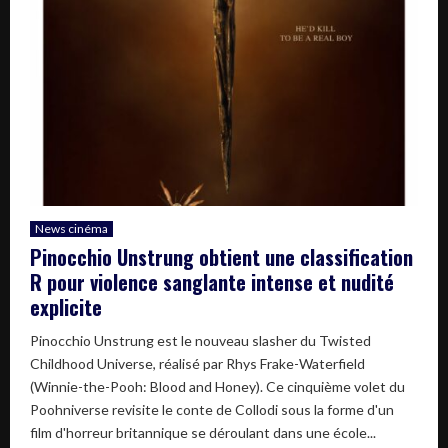
News cinéma
Pinocchio Unstrung obtient une classification
R pour violence sanglante intense et nudité
explicite
Pinocchio Unstrung est le nouveau slasher du Twisted
Childhood Universe, réalisé par Rhys Frake-Waterfield
(Winnie-the-Pooh: Blood and Honey). Ce cinquième volet du
Poohniverse revisite le conte de Collodi sous la forme d'un
film d'horreur britannique se déroulant dans une école...