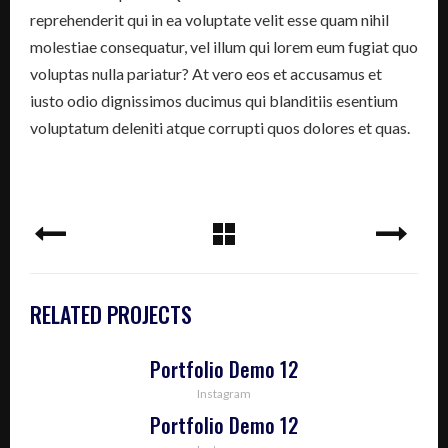
reprehenderit qui in ea voluptate velit esse quam nihil
molestiae consequatur, vel illum qui lorem eum fugiat quo
voluptas nulla pariatur? At vero eos et accusamus et
iusto odio dignissimos ducimus qui blanditiis esentium
voluptatum deleniti atque corrupti quos dolores et quas.
RELATED PROJECTS
Portfolio Demo 12
Instagram
Portfolio Demo 12