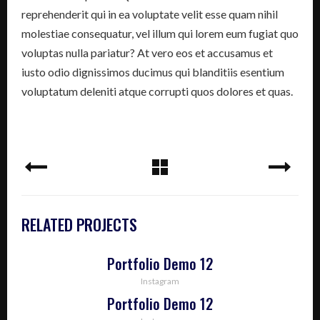
reprehenderit qui in ea voluptate velit esse quam nihil
molestiae consequatur, vel illum qui lorem eum fugiat quo
voluptas nulla pariatur? At vero eos et accusamus et
iusto odio dignissimos ducimus qui blanditiis esentium
voluptatum deleniti atque corrupti quos dolores et quas.
RELATED PROJECTS
Portfolio Demo 12
Instagram
Portfolio Demo 12