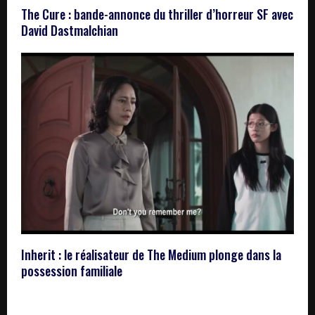
The Cure : bande-annonce du thriller d’horreur SF avec
David Dastmalchian
Inherit : le réalisateur de The Medium plonge dans la
possession familiale