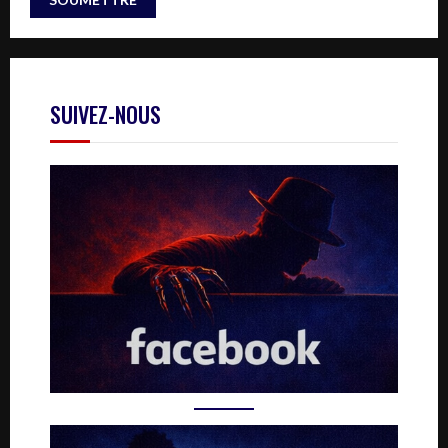
SUIVEZ-NOUS