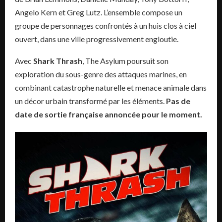
Angelo Kern et Greg Lutz. L’ensemble compose un
groupe de personnages confrontés à un huis clos à ciel
ouvert, dans une ville progressivement engloutie.
Avec
Shark Thrash
, The Asylum poursuit son
exploration du sous-genre des attaques marines, en
combinant catastrophe naturelle et menace animale dans
un décor urbain transformé par les éléments.
Pas de
date de sortie française annoncée pour le moment.