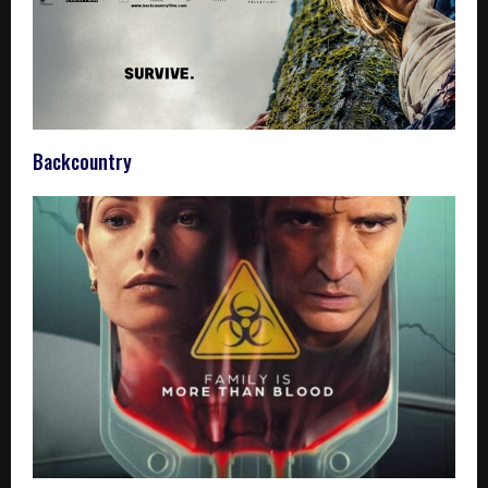
Backcountry