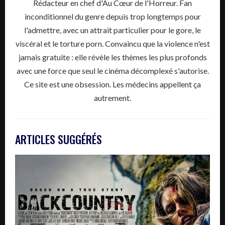
Rédacteur en chef d'Au Cœur de l'Horreur. Fan
inconditionnel du genre depuis trop longtemps pour
l'admettre, avec un attrait particulier pour le gore, le
viscéral et le torture porn. Convaincu que la violence n'est
jamais gratuite : elle révèle les thèmes les plus profonds
avec une force que seul le cinéma décomplexé s'autorise.
Ce site est une obsession. Les médecins appellent ça
autrement.
ARTICLES SUGGÉRÉS