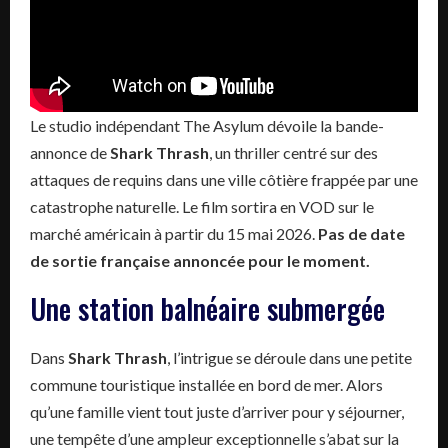
Le studio indépendant The Asylum dévoile la bande-
annonce de
Shark Thrash
, un thriller centré sur des
attaques de requins dans une ville côtière frappée par une
catastrophe naturelle. Le film sortira en VOD sur le
marché américain à partir du 15 mai 2026.
Pas de date
de sortie française annoncée pour le moment.
Une station balnéaire submergée
Dans
Shark Thrash
, l’intrigue se déroule dans une petite
commune touristique installée en bord de mer. Alors
qu’une famille vient tout juste d’arriver pour y séjourner,
une tempête d’une ampleur exceptionnelle s’abat sur la