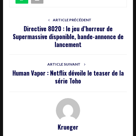
ARTICLE PRÉCÉDENT
Directive 8020 : le jeu d’horreur de
Supermassive disponible, bande-annonce de
lancement
ARTICLE SUIVANT
Human Vapor : Netflix dévoile le teaser de la
série Toho
Krueger