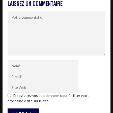
LAISSEZ UN COMMENTAIRE
Enregistrez vos coordonnées pour faciliter votre
prochaine visite sur le site