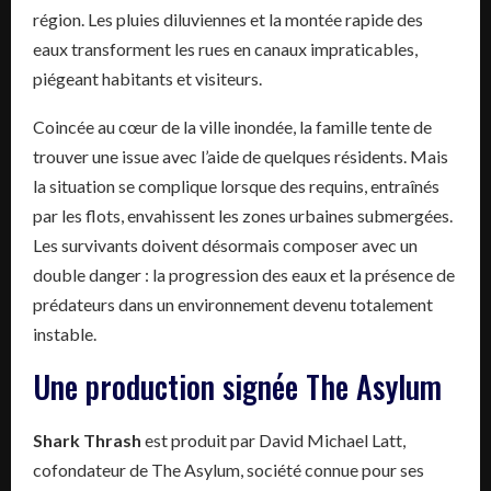
région. Les pluies diluviennes et la montée rapide des
eaux transforment les rues en canaux impraticables,
piégeant habitants et visiteurs.
Coincée au cœur de la ville inondée, la famille tente de
trouver une issue avec l’aide de quelques résidents. Mais
la situation se complique lorsque des requins, entraînés
par les flots, envahissent les zones urbaines submergées.
Les survivants doivent désormais composer avec un
double danger : la progression des eaux et la présence de
prédateurs dans un environnement devenu totalement
instable.
Une production signée The Asylum
Shark Thrash
est produit par David Michael Latt,
cofondateur de The Asylum, société connue pour ses