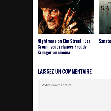
Nightmare on Elm Street : Lee
Sanato
Cronin veut relancer Freddy
Krueger au cinéma
LAISSEZ UN COMMENTAIRE