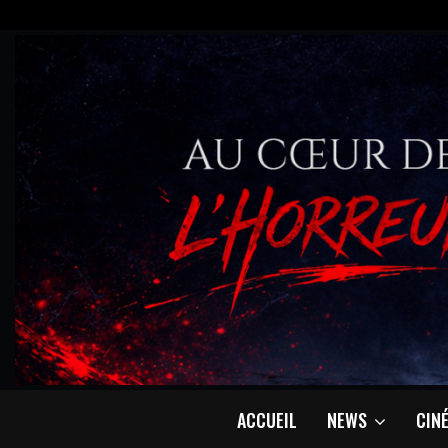
ACCUEIL
NEWS
CIN