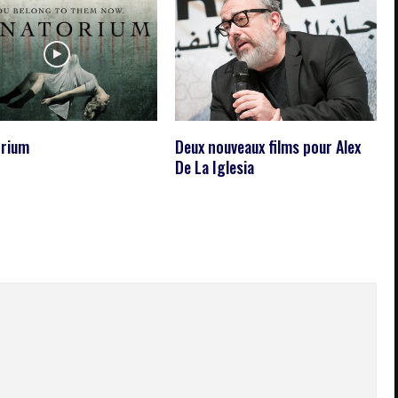
rium
Deux nouveaux films pour Alex
De La Iglesia