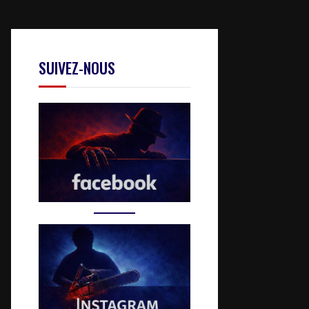
SUIVEZ-NOUS