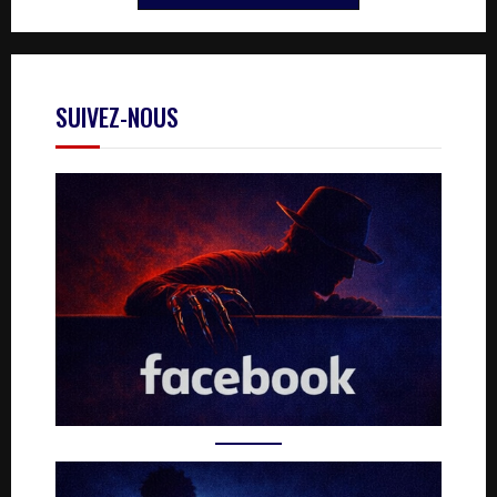
SUIVEZ-NOUS