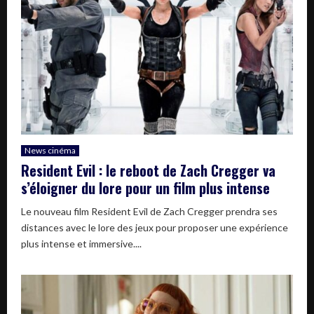
News cinéma
Resident Evil : le reboot de Zach Cregger va
s’éloigner du lore pour un film plus intense
Le nouveau film Resident Evil de Zach Cregger prendra ses
distances avec le lore des jeux pour proposer une expérience
plus intense et immersive....