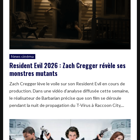
News cinéma
Resident Evil 2026 : Zach Cregger révèle ses
monstres mutants
Zach Cregger lève le voile sur son Resident Evil en cours de
production. Dans une vidéo d'analyse diffusée cette semaine,
le réalisateur de Barbarian précise que son film se déroule
pendant la nuit de propagation du T-Virus à Raccoon City,...