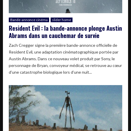
Bande-annonce cinéma
slider home
Resident Evil : la bande-annonce plonge Austin
Abrams dans un cauchemar de survie
Zach Cregger signe la première bande-annonce officielle de
Resident Evil, une adaptation cinématographique portée par
Austin Abrams. Dans ce nouveau volet produit par Sony, le
personnage de Bryan, convoyeur médical, se retrouve au cœur
d’une catastrophe biologique lors d’une nuit...