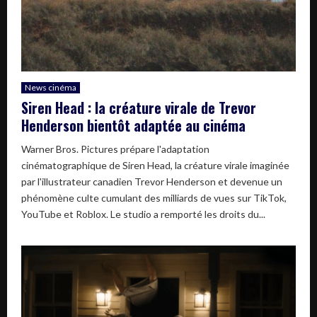
News cinéma
Siren Head : la créature virale de Trevor
Henderson bientôt adaptée au cinéma
Warner Bros. Pictures prépare l'adaptation
cinématographique de Siren Head, la créature virale imaginée
par l'illustrateur canadien Trevor Henderson et devenue un
phénomène culte cumulant des milliards de vues sur TikTok,
YouTube et Roblox. Le studio a remporté les droits du...