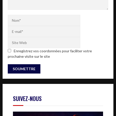
Enregistrez vos coordonnées pour faciliter votre
prochaine visite sur le site
SUIVEZ-NOUS