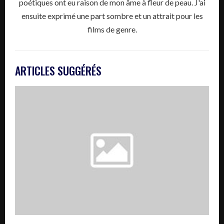
poétiques ont eu raison de mon âme à fleur de peau. J'ai
ensuite exprimé une part sombre et un attrait pour les
films de genre.
ARTICLES SUGGÉRÉS