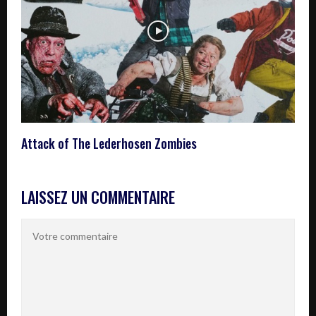
Attack of The Lederhosen Zombies
LAISSEZ UN COMMENTAIRE