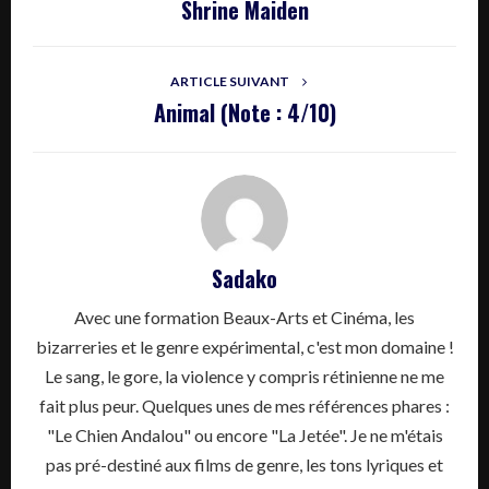
Shrine Maiden
ARTICLE SUIVANT
Animal (Note : 4/10)
Sadako
Avec une formation Beaux-Arts et Cinéma, les
bizarreries et le genre expérimental, c'est mon domaine !
Le sang, le gore, la violence y compris rétinienne ne me
fait plus peur. Quelques unes de mes références phares :
"Le Chien Andalou" ou encore "La Jetée". Je ne m'étais
pas pré-destiné aux films de genre, les tons lyriques et