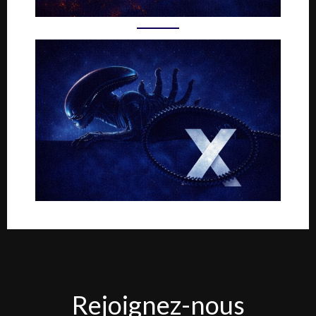
Rejoignez-
Rejoignez-nous
nous