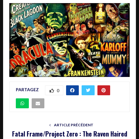
PARTAGEZ
0
ARTICLE PRÉCÉDENT
Fatal Frame/Project Zero : The Raven Haired