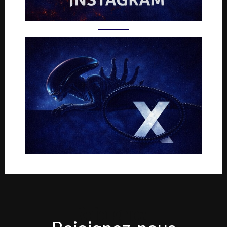
Rejoignez-