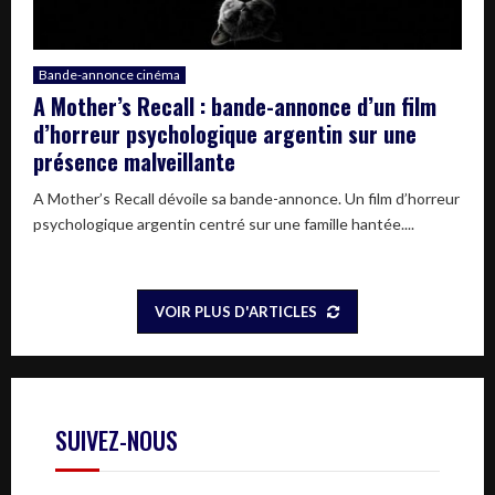
Bande-annonce cinéma
A Mother’s Recall : bande-annonce d’un film
d’horreur psychologique argentin sur une
présence malveillante
A Mother’s Recall dévoile sa bande-annonce. Un film d’horreur
psychologique argentin centré sur une famille hantée....
VOIR PLUS D'ARTICLES
SUIVEZ-NOUS