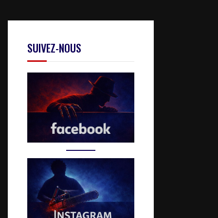
SUIVEZ-NOUS