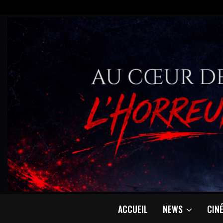
ACCUEIL
NEWS
CIN