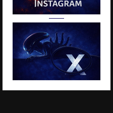
Rejoignez-