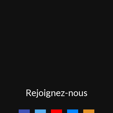
Rejoignez-
Rejoignez-nous
nous