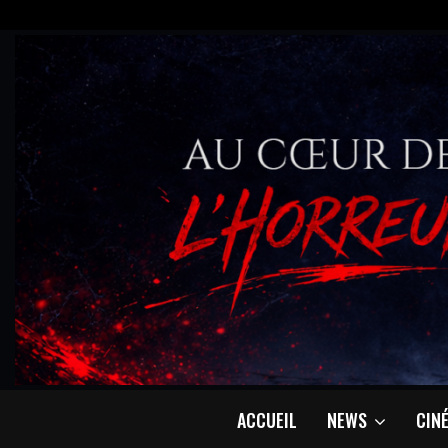
ACCUEIL
NEWS
CIN