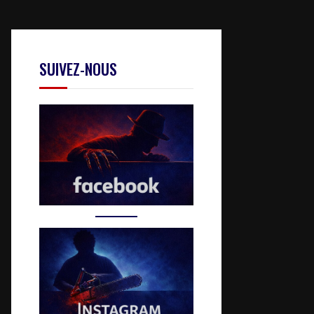
SUIVEZ-NOUS