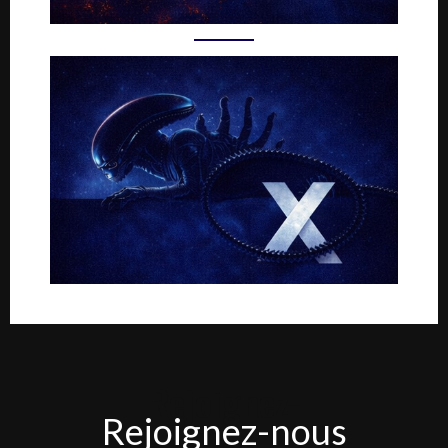
Rejoignez-
Rejoignez-nous
nous