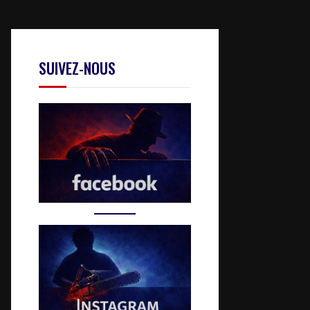
SUIVEZ-NOUS