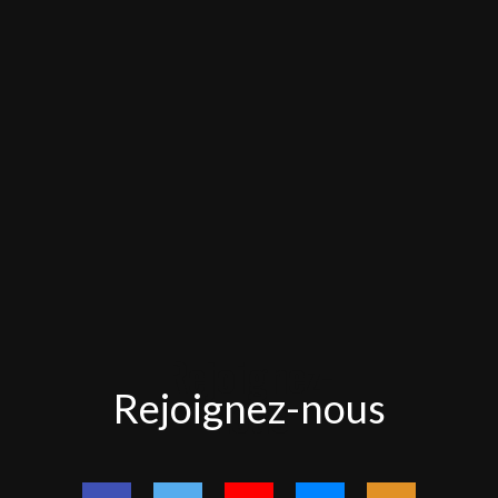
Rejoignez-
Rejoignez-nous
nous