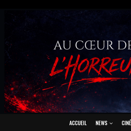
ACCUEIL
NEWS
CIN