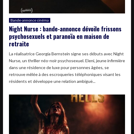
Bande-annonce cinéma
Night Nurse : bande-annonce dévoile frissons
psychosexuels et paranoïa en maison de
retraite
La réalisatrice Georgia Bernstein signe ses débuts avec Night
Nurse, un thriller néo-noir psychosexuel. Eleni, jeune infirmière
dans une résidence de luxe pour personnes âgées, se
retrouve mêlée à des escroqueries téléphoniques visant les
résidents et développe une relation ambiguë...