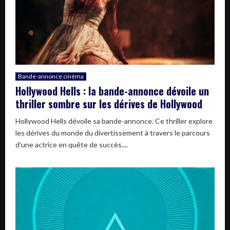
Bande-annonce cinéma
Hollywood Hells : la bande-annonce dévoile un
thriller sombre sur les dérives de Hollywood
Hollywood Hells dévoile sa bande-annonce. Ce thriller explore
les dérives du monde du divertissement à travers le parcours
d’une actrice en quête de succès....