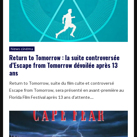
News cinéma
Return to Tomorrow : la suite controversée
d’Escape from Tomorrow dévoilée après 13
ans
Return to Tomorrow, suite du film culte et controversé
Escape from Tomorrow, sera présenté en avant-première au
Florida Film Festival après 13 ans d’attente....