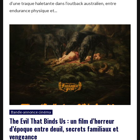
d’une traque haletante dans l’outback australien, entre
endurance physique et...
Bande-annonce cinéma
The Evil That Binds Us : un film d’horreur
d’époque entre deuil, secrets familiaux et
vengeance