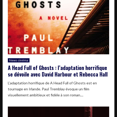
News cinéma
A Head Full of Ghosts : l’adaptation horrifique
se dévoile avec David Harbour et Rebecca Hall
L’adaptation horrifique de A Head Full of Ghosts est en
tournage en Irlande. Paul Tremblay évoque un film
visuellement ambitieux et fidèle à son roman....