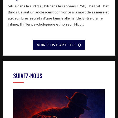
Situé dans le sud du Chili dans les années 1950, The Evil That
Binds Us suit un adolescent confronté à la mort de sa mère et
aux sombres secrets d’une famille allemande. Entre drame
intime, thriller psychologique et horreur, Nico...
VOIR PLUS D'ARTICLES
SUIVEZ-NOUS