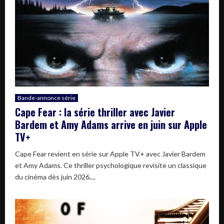
Bande-annonce série
Cape Fear : la série thriller avec Javier
Bardem et Amy Adams arrive en juin sur Apple
TV+
Cape Fear revient en série sur Apple TV+ avec Javier Bardem
et Amy Adams. Ce thriller psychologique revisite un classique
du cinéma dès juin 2026....