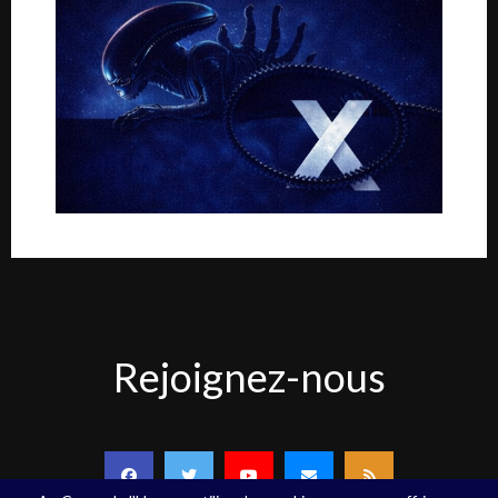
Rejoignez-
Rejoignez-nous
nous