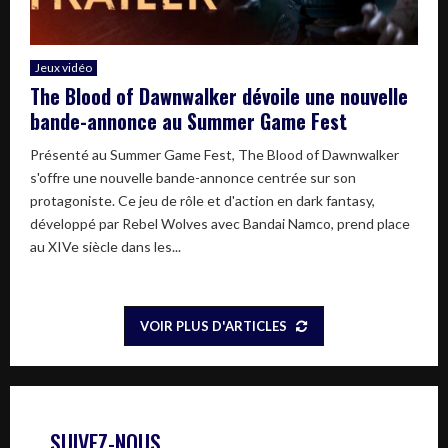
Jeux vidéo
The Blood of Dawnwalker dévoile une nouvelle
bande-annonce au Summer Game Fest
Présenté au Summer Game Fest, The Blood of Dawnwalker
s'offre une nouvelle bande-annonce centrée sur son
protagoniste. Ce jeu de rôle et d'action en dark fantasy,
développé par Rebel Wolves avec Bandai Namco, prend place
au XIVe siècle dans les...
VOIR PLUS D'ARTICLES
SUIVEZ-NOUS