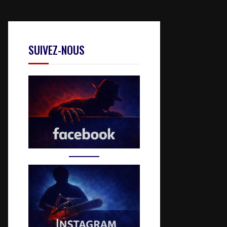
SUIVEZ-NOUS