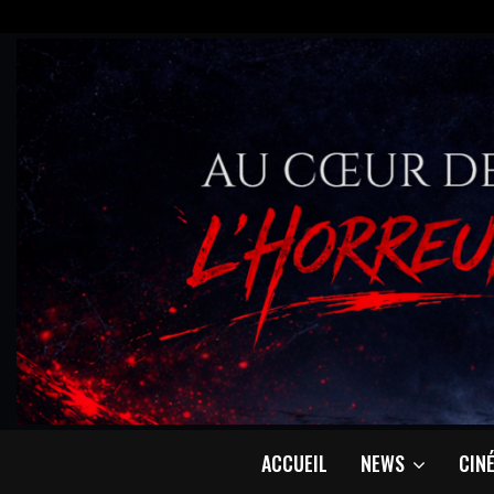
ACCUEIL
NEWS
CIN