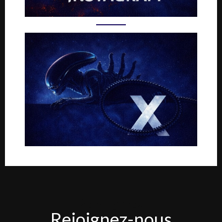
Rejoignez-
Rejoignez-nous